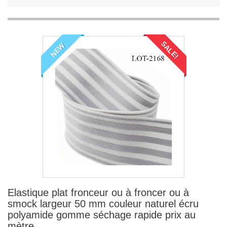
SALE!
NEW
Elastique plat fronceur ou à froncer ou à
smock largeur 50 mm couleur naturel écru
polyamide gomme séchage rapide prix au
mètre