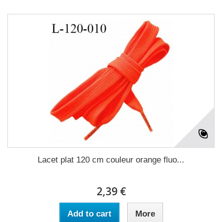
Lacet plat 120 cm couleur orange fluo...
2,39 €
Add to cart
More