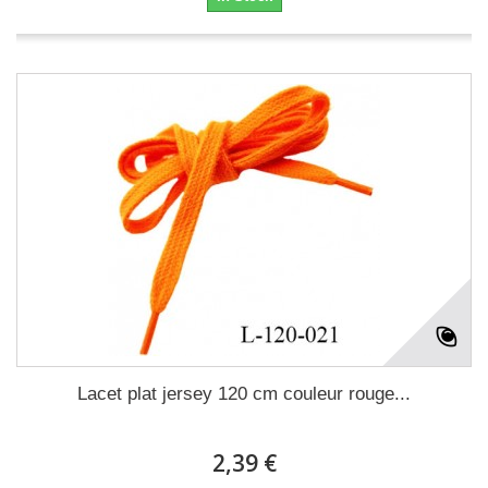
Lacet plat jersey 120 cm couleur rouge...
2,39 €