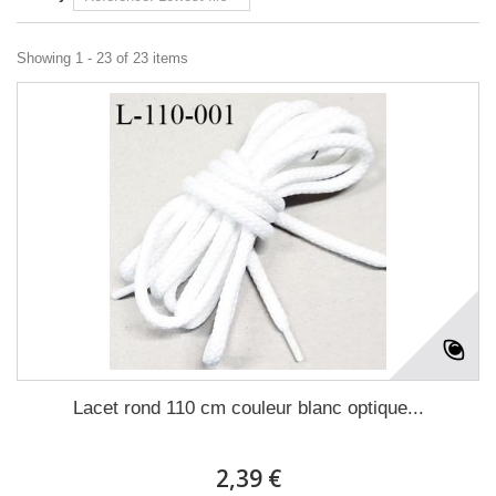
Showing 1 - 23 of 23 items
Lacet rond 110 cm couleur blanc optique...
2,39 €