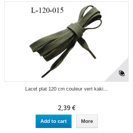
Lacet plat 120 cm couleur vert kaki...
2,39 €
Add to cart
More