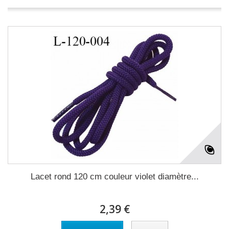
Lacet rond 120 cm couleur violet diamètre...
2,39 €