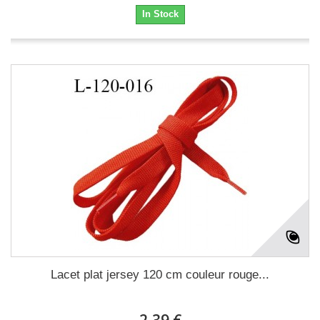
In Stock
Lacet plat jersey 120 cm couleur rouge...