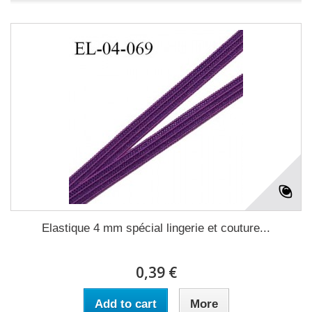
Elastique 4 mm spécial lingerie et couture...
0,39 €
Add to cart
More