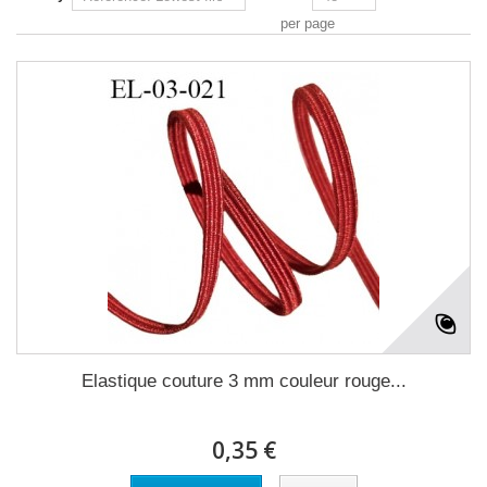
per page
Elastique couture 3 mm couleur rouge...
0,35 €