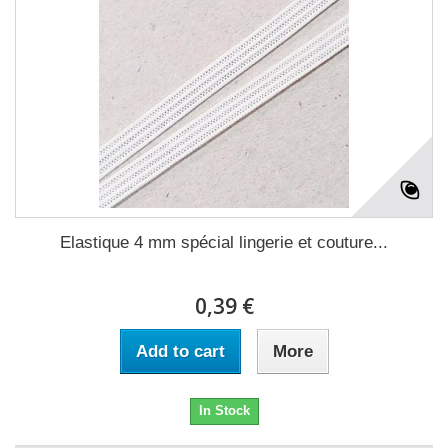
Elastique 4 mm spécial lingerie et couture...
0,39 €
Add to cart
More
In Stock