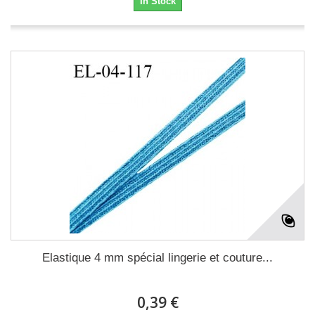
In Stock
Elastique 4 mm spécial lingerie et couture...
0,39 €