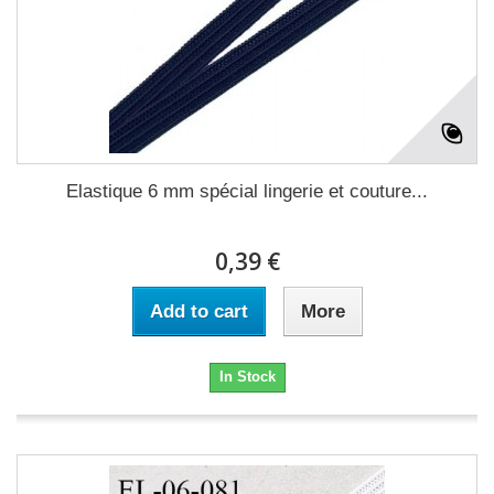
Elastique 6 mm spécial lingerie et couture...
0,39 €
Add to cart
More
In Stock