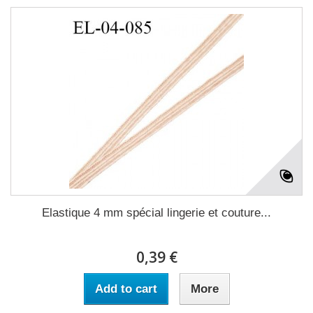
Elastique 4 mm spécial lingerie et couture...
0,39 €
Add to cart
More