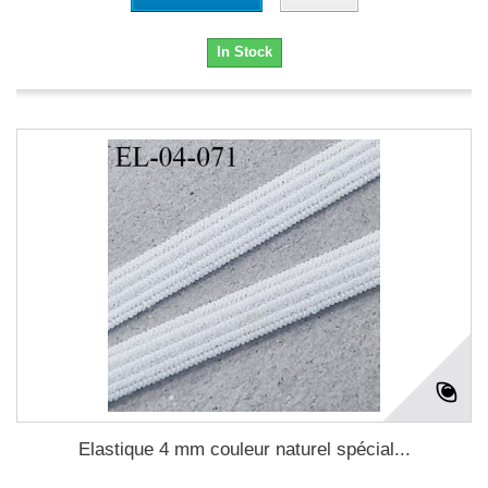
In Stock
Elastique 4 mm couleur naturel spécial...