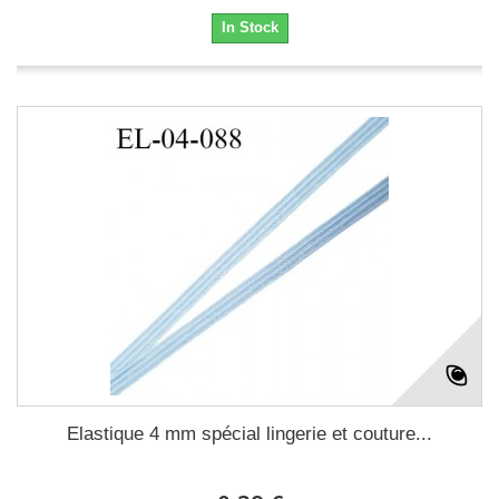
In Stock
Elastique 4 mm spécial lingerie et couture...