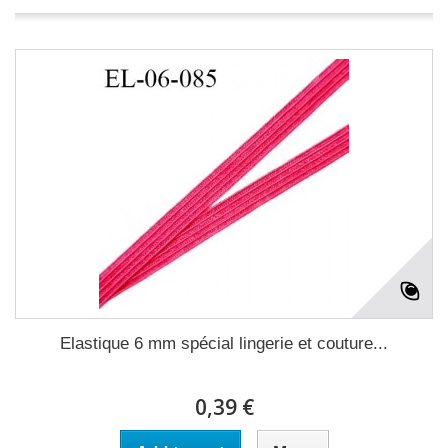
Elastique 6 mm spécial lingerie et couture...
0,39 €