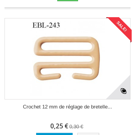
SALE!
Crochet 12 mm de réglage de bretelle...
0,25 €
0,30 €