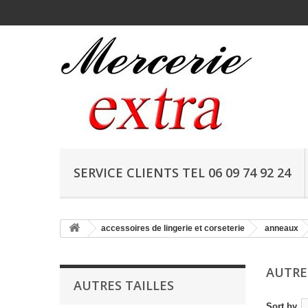
SERVICE CLIENTS TEL 06 09 74 92 24
accessoires de lingerie et corseterie
anneaux
AUTRE
AUTRES TAILLES
Sort by