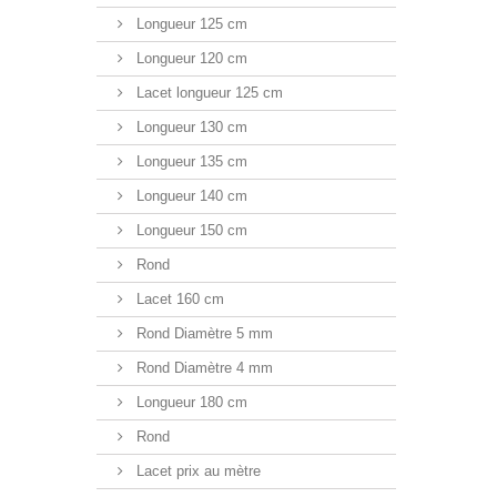
Longueur 125 cm
Longueur 120 cm
Lacet longueur 125 cm
Longueur 130 cm
Longueur 135 cm
Longueur 140 cm
Longueur 150 cm
Rond
Lacet 160 cm
Rond Diamètre 5 mm
Rond Diamètre 4 mm
Longueur 180 cm
Rond
Lacet prix au mètre