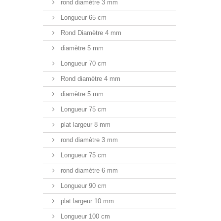
rond diamètre 3 mm
Longueur 65 cm
Rond Diamètre 4 mm
diamètre 5 mm
Longueur 70 cm
Rond diamètre 4 mm
diamètre 5 mm
Longueur 75 cm
plat largeur 8 mm
rond diamètre 3 mm
Longueur 75 cm
rond diamètre 6 mm
Longueur 90 cm
plat largeur 10 mm
Longueur 100 cm