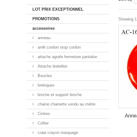
LOT PRIX EXCEPTIONNEL
PROMOTIONS
Showing 1 
accessoires
anneau
arrêt cordon stop cordon
attache agrafe fermeture pantalon
Attache bretelles
Boucles
breloques
broche et support broche
chaine chainette vendu au mètre
Cintres
Anne
Collier
craie crayon marquage