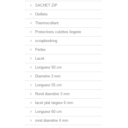
SACHET ZIP
Oeillets
Thermocollant
Protections culottes lingerie
scrapbooking
Perles
Lacet
Longueur 50 cm
Diamètre 3 mm
Longueur 55 cm
Rond diamètre 3 mm
lacet plat largeur 6 mm
Longueur 60 cm
rond diamètre 4 mm