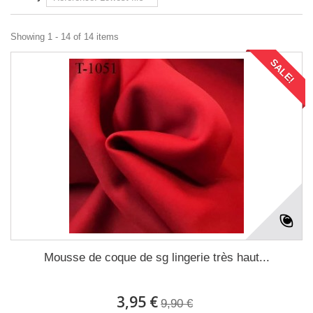
Showing 1 - 14 of 14 items
SALE!
Mousse de coque de sg lingerie très haut...
3,95 €
9,90 €