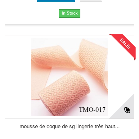
In Stock
SALE!
mousse de coque de sg lingerie très haut...