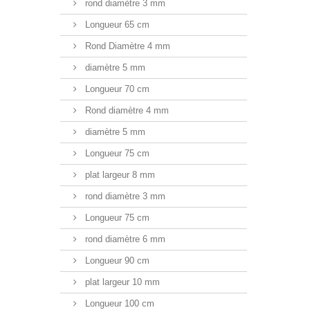
rond diamètre 3 mm
Longueur 65 cm
Rond Diamètre 4 mm
diamètre 5 mm
Longueur 70 cm
Rond diamètre 4 mm
diamètre 5 mm
Longueur 75 cm
plat largeur 8 mm
rond diamètre 3 mm
Longueur 75 cm
rond diamètre 6 mm
Longueur 90 cm
plat largeur 10 mm
Longueur 100 cm