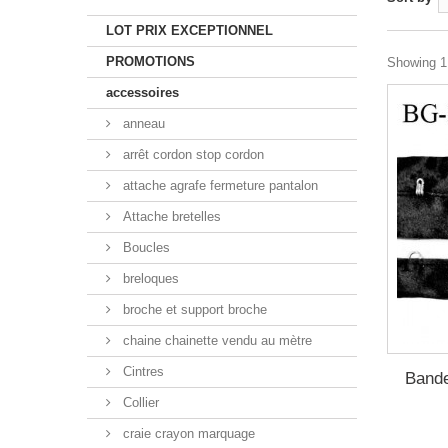
LOT PRIX EXCEPTIONNEL
PROMOTIONS
Showing 1 
accessoires
anneau
arrêt cordon stop cordon
attache agrafe fermeture pantalon
Attache bretelles
Boucles
breloques
broche et support broche
chaine chainette vendu au mètre
Cintres
Bande
Collier
craie crayon marquage