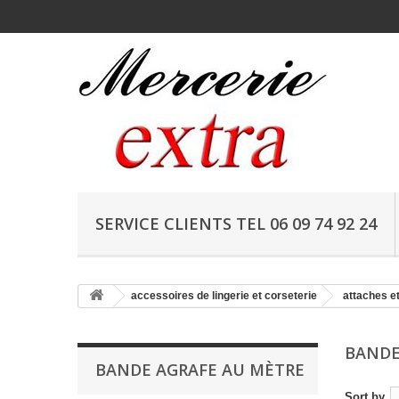
SERVICE CLIENTS TEL 06 09 74 92 24
accessoires de lingerie et corseterie
attaches e
BANDE
BANDE AGRAFE AU MÈTRE
Sort by