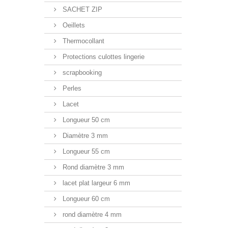
SACHET ZIP
Oeillets
Thermocollant
Protections culottes lingerie
scrapbooking
Perles
Lacet
Longueur 50 cm
Diamètre 3 mm
Longueur 55 cm
Rond diamètre 3 mm
lacet plat largeur 6 mm
Longueur 60 cm
rond diamètre 4 mm