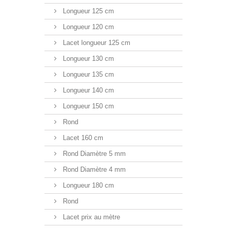
Longueur 125 cm
Longueur 120 cm
Lacet longueur 125 cm
Longueur 130 cm
Longueur 135 cm
Longueur 140 cm
Longueur 150 cm
Rond
Lacet 160 cm
Rond Diamètre 5 mm
Rond Diamètre 4 mm
Longueur 180 cm
Rond
Lacet prix au mètre