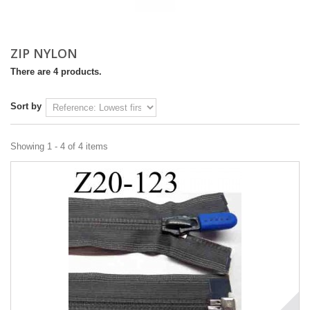
ZIP NYLON
There are 4 products.
Sort by
Showing 1 - 4 of 4 items