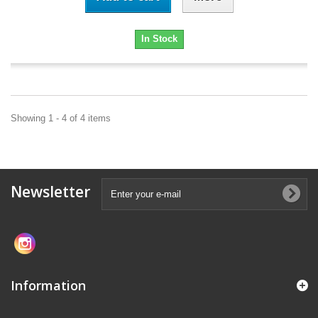
In Stock
Showing 1 - 4 of 4 items
Newsletter
Information