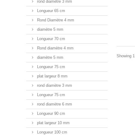
rond diamètre 3 mm
Longueur 65 cm
Rond Diamètre 4 mm
diamètre 5 mm
Longueur 70 cm
Rond diamètre 4 mm
Showing 1 
diamètre 5 mm
Longueur 75 cm
plat largeur 8 mm
rond diamètre 3 mm
Longueur 75 cm
rond diamètre 6 mm
Longueur 90 cm
plat largeur 10 mm
Longueur 100 cm