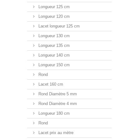
Longueur 125 cm
Longueur 120 cm
Lacet longueur 125 cm
Longueur 130 cm
Longueur 135 cm
Longueur 140 cm
Longueur 150 cm
Rond
Lacet 160 cm
Rond Diamètre 5 mm
Rond Diamètre 4 mm
Longueur 180 cm
Rond
Lacet prix au mètre