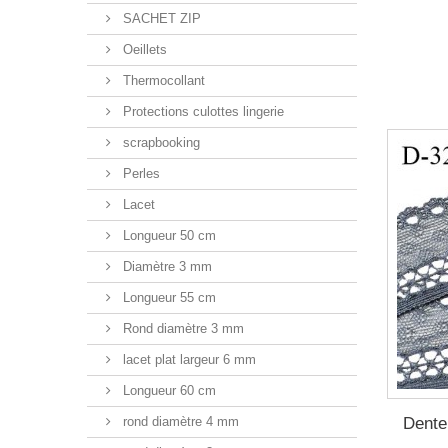
SACHET ZIP
Oeillets
Thermocollant
Protections culottes lingerie
scrapbooking
Perles
Lacet
Longueur 50 cm
Diamètre 3 mm
Longueur 55 cm
Rond diamètre 3 mm
lacet plat largeur 6 mm
Longueur 60 cm
Dente
rond diamètre 4 mm