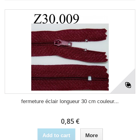
fermeture éclair longueur 30 cm couleur...
0,85 €
Add to cart
More