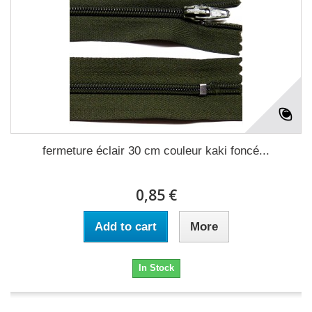
fermeture éclair 30 cm couleur kaki foncé...
0,85 €
Add to cart
More
In Stock