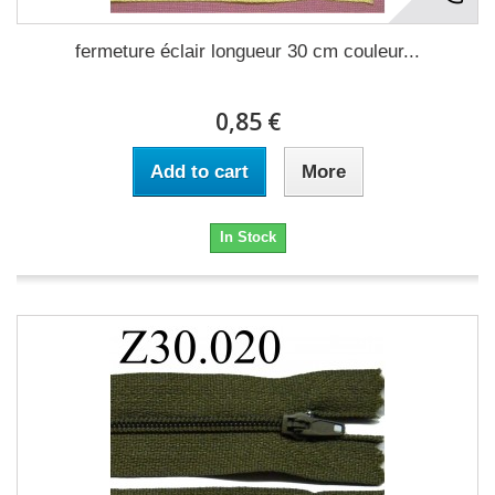
fermeture éclair longueur 30 cm couleur...
0,85 €
Add to cart
More
In Stock