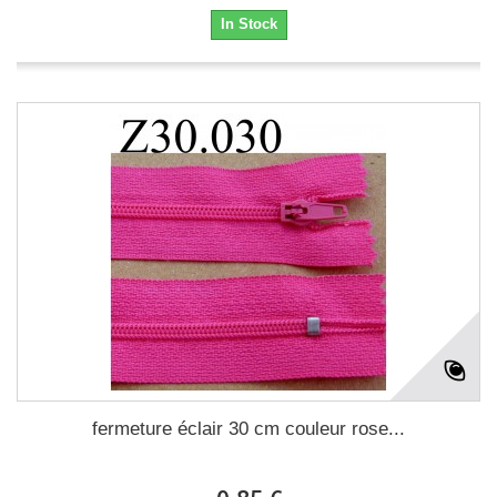
In Stock
fermeture éclair 30 cm couleur rose...