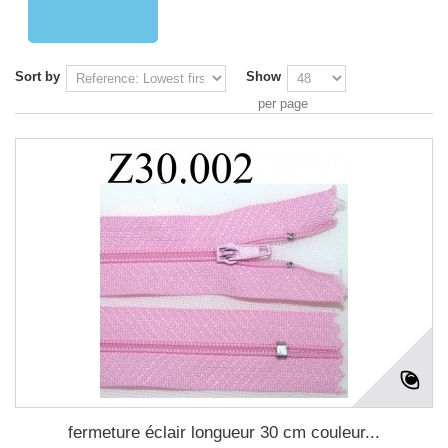
Sort by
Show
per page
fermeture éclair longueur 30 cm couleur...