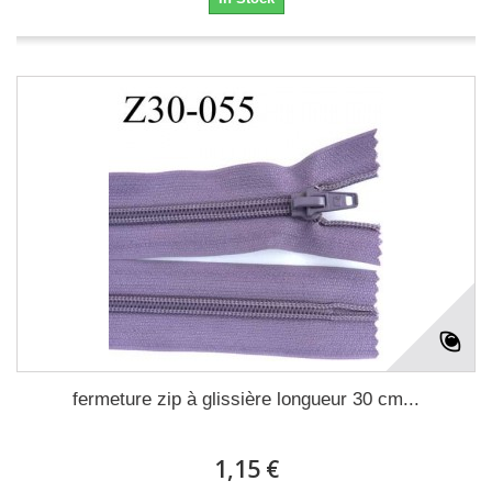
fermeture zip à glissière longueur 30 cm...
1,15 €