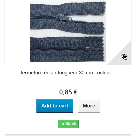
fermeture éclair longueur 30 cm couleur...
0,85 €
Add to cart
More
In Stock