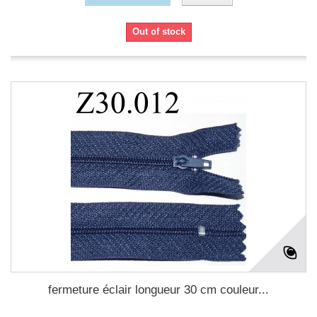
Out of stock
fermeture éclair longueur 30 cm couleur...