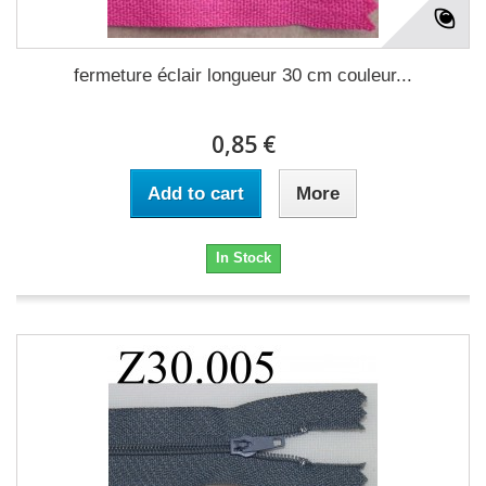
fermeture éclair longueur 30 cm couleur...
0,85 €
Add to cart
More
In Stock