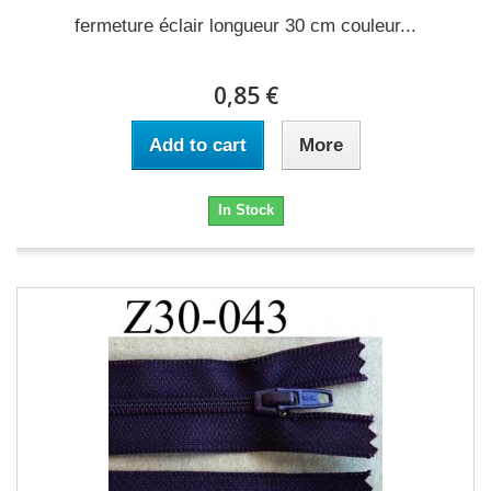
fermeture éclair longueur 30 cm couleur...
0,85 €
Add to cart
More
In Stock