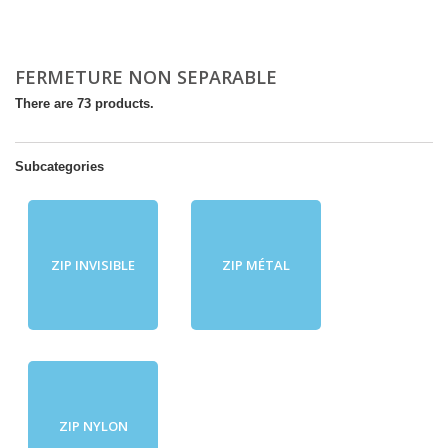
FERMETURE NON SEPARABLE
There are 73 products.
Subcategories
ZIP INVISIBLE
ZIP MÉTAL
ZIP NYLON