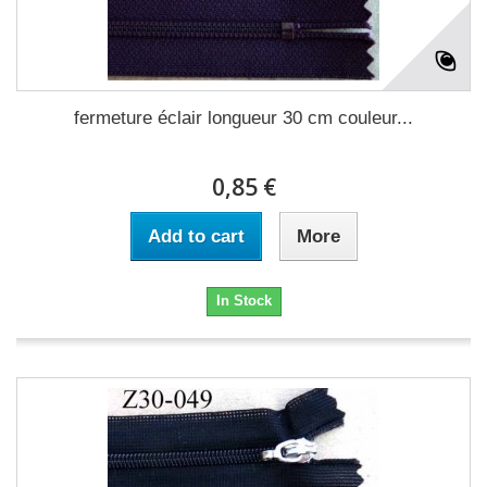
fermeture éclair longueur 30 cm couleur...
0,85 €
Add to cart
More
In Stock