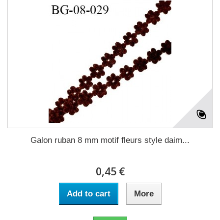
Galon ruban 8 mm motif fleurs style daim...
0,45 €
Add to cart
More