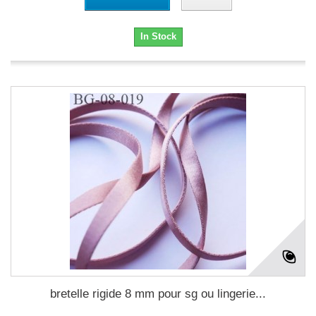
In Stock
bretelle rigide 8 mm pour sg ou lingerie...