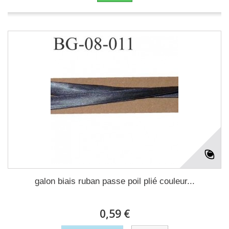
galon biais ruban passe poil plié couleur...
0,59 €