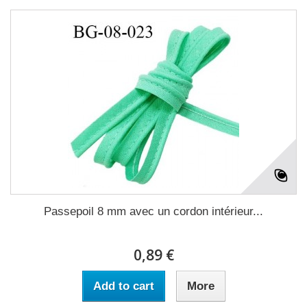
Passepoil 8 mm avec un cordon intérieur...
0,89 €
Add to cart
More