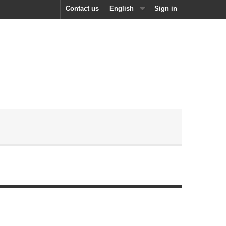
Contact us
English
Sign in