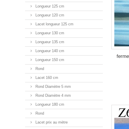
Longueur 125 cm
Longueur 120 cm
Lacet longueur 125 cm
Longueur 130 cm
Longueur 135 cm
Longueur 140 cm
ferme
Longueur 150 cm
Rond
Lacet 160 cm
Rond Diamètre 5 mm
Rond Diamètre 4 mm
Longueur 180 cm
Rond
Lacet prix au mètre