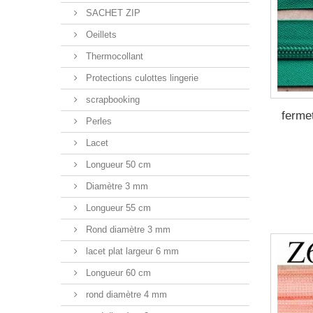
SACHET ZIP
Oeillets
Thermocollant
Protections culottes lingerie
scrapbooking
ferme
Perles
Lacet
Longueur 50 cm
Diamètre 3 mm
Longueur 55 cm
Rond diamètre 3 mm
lacet plat largeur 6 mm
Longueur 60 cm
rond diamètre 4 mm