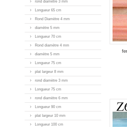
rond diamètre 3 mm
Longueur 65 cm
Rond Diamètre 4 mm
diamètre 5 mm
Longueur 70 cm
Rond diamètre 4 mm
fe
diamètre 5 mm
Longueur 75 cm
plat largeur 8 mm
rond diamètre 3 mm
Longueur 75 cm
rond diamètre 6 mm
Longueur 90 cm
plat largeur 10 mm
Longueur 100 cm