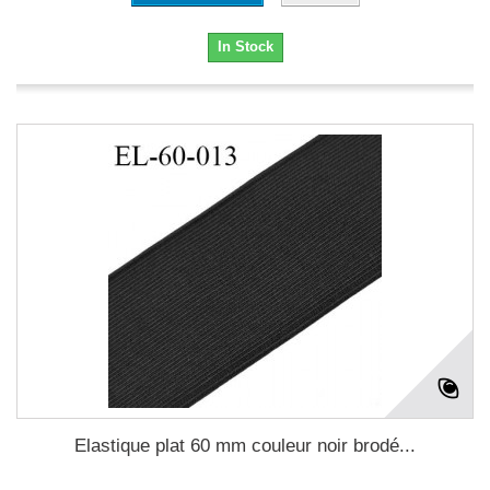
In Stock
Elastique plat 60 mm couleur noir brodé...