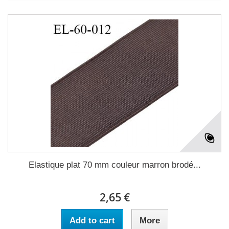
Elastique plat 70 mm couleur marron brodé...
2,65 €
Add to cart
More