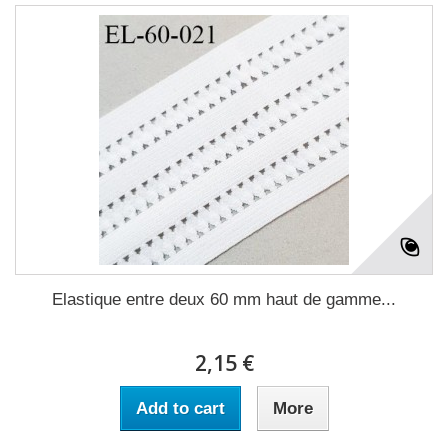
Elastique entre deux 60 mm haut de gamme...
2,15 €
Add to cart
More