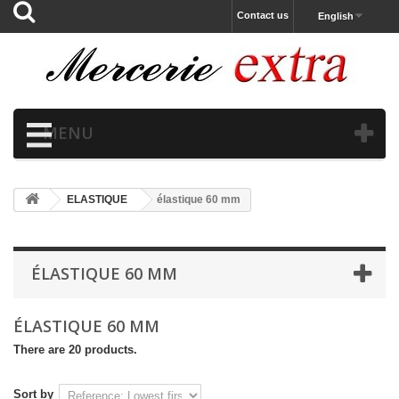
Contact us
English
MENU
ELASTIQUE
élastique 60 mm
ÉLASTIQUE 60 MM
ÉLASTIQUE 60 MM
There are 20 products.
Sort by