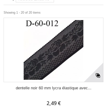
Showing 1 - 20 of 20 items
dentelle noir 60 mm lycra élastique avec...
2,49 €