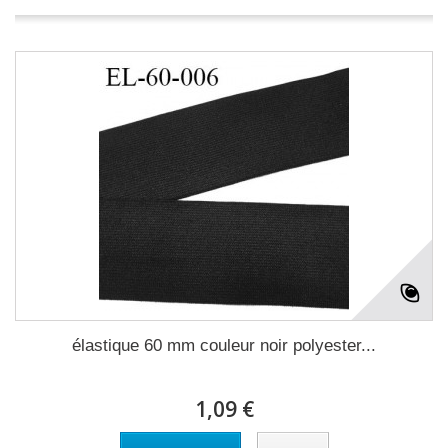
élastique 60 mm couleur noir polyester...
1,09 €