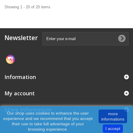
Showing 1 - 20 of 20 items
Newsletter
Information
My account
Store Information
Our shop uses cookies to enhance the user
more
experience and we recommend that you accept
informations
their use to take full advantage of your
I accept
browsing experience.