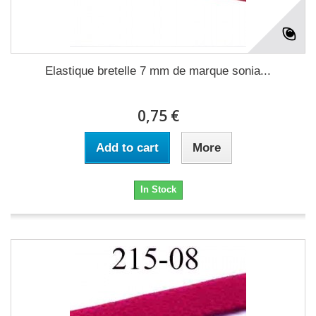
Elastique bretelle 7 mm de marque sonia...
0,75 €
Add to cart
More
In Stock