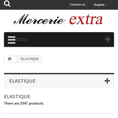
Contact us
English
MENU
ELASTIQUE
ELASTIQUE
ELASTIQUE
There are 2547 products.