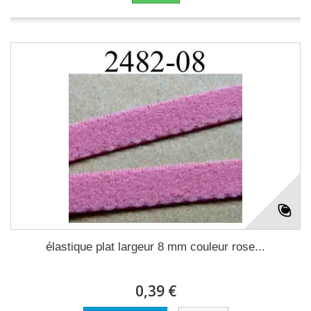
élastique plat largeur 8 mm couleur rose...
0,39 €