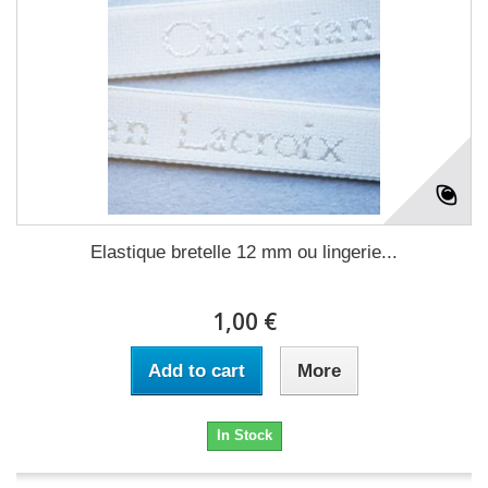
Elastique bretelle 12 mm ou lingerie...
1,00 €
Add to cart
More
In Stock