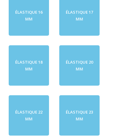
ÉLASTIQUE 16
ÉLASTIQUE 17
MM
MM
ÉLASTIQUE 18
ÉLASTIQUE 20
MM
MM
ÉLASTIQUE 22
ÉLASTIQUE 23
MM
MM