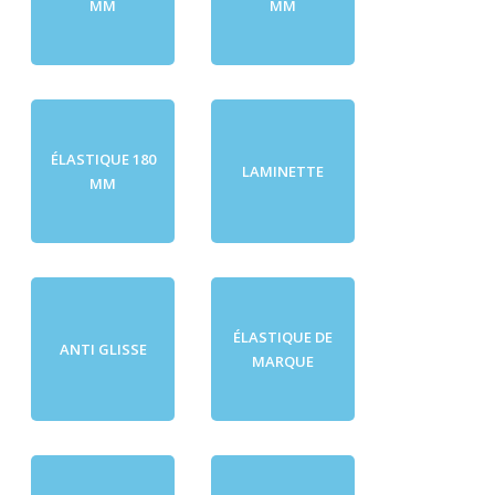
MM
MM
ÉLASTIQUE 180
LAMINETTE
MM
ÉLASTIQUE DE
ANTI GLISSE
MARQUE