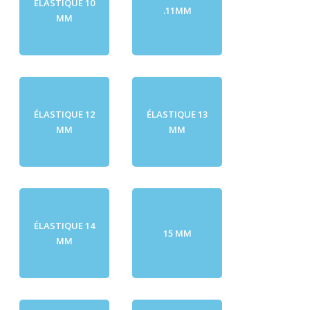
ÉLASTIQUE 10
.11MM
MM
ÉLASTIQUE 12
ÉLASTIQUE 13
MM
MM
ÉLASTIQUE 14
15 MM
MM