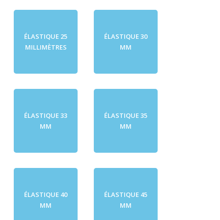
ÉLASTIQUE 25
ÉLASTIQUE 30
MILLIMÈTRES
MM
ÉLASTIQUE 33
ÉLASTIQUE 35
MM
MM
ÉLASTIQUE 40
ÉLASTIQUE 45
MM
MM