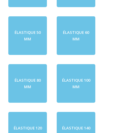
ÉLASTIQUE 50
ÉLASTIQUE 60
MM
MM
ÉLASTIQUE 80
ÉLASTIQUE 100
MM
MM
ÉLASTIQUE 120
ÉLASTIQUE 140