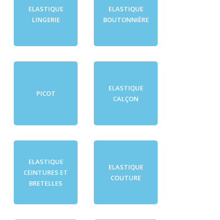
ELASTIQUE
ELASTIQUE
LINGERIE
BOUTONNIÈRE
ELASTIQUE
PICOT
CALÇON
ELASTIQUE
ELASTIQUE
CEINTURES ET
COUTURE
BRETELLES