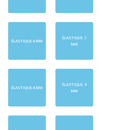
ÉLASTIQUE .7
ÉLASTIQUE 6 MM
MM
ÉLASTIQUE .9
ÉLASTIQUE 8 MM
MM