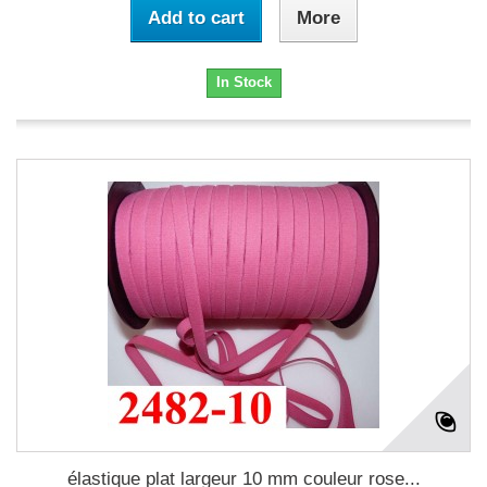
Add to cart
More
In Stock
élastique plat largeur 10 mm couleur rose...