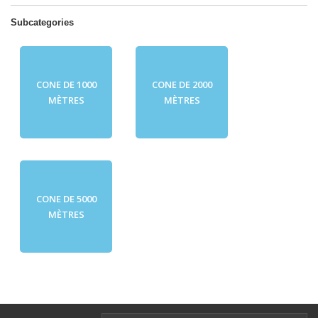
Subcategories
CONE DE 1000
CONE DE 2000
MÈTRES
MÈTRES
CONE DE 5000
MÈTRES