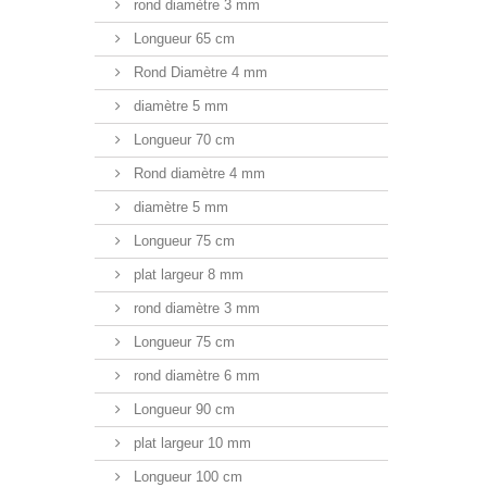
rond diamètre 3 mm
Longueur 65 cm
Rond Diamètre 4 mm
diamètre 5 mm
Longueur 70 cm
Rond diamètre 4 mm
diamètre 5 mm
Longueur 75 cm
plat largeur 8 mm
rond diamètre 3 mm
Longueur 75 cm
rond diamètre 6 mm
Longueur 90 cm
plat largeur 10 mm
Longueur 100 cm