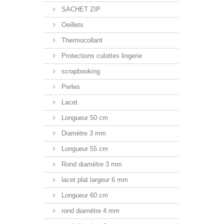
SACHET ZIP
Oeillets
Thermocollant
Protections culottes lingerie
scrapbooking
Perles
Lacet
Longueur 50 cm
Diamètre 3 mm
Longueur 55 cm
Rond diamètre 3 mm
lacet plat largeur 6 mm
Longueur 60 cm
rond diamètre 4 mm