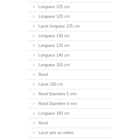
Longueur 125 cm
Longueur 120 cm
Lacet longueur 125 cm
Longueur 130 cm
Longueur 135 cm
Longueur 140 cm
Longueur 150 cm
Rond
Lacet 160 cm
Rond Diamètre 5 mm
Rond Diamètre 4 mm
Longueur 180 cm
Rond
Lacet prix au mètre