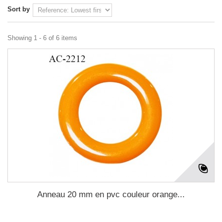
Sort by
Showing 1 - 6 of 6 items
Anneau 20 mm en pvc couleur orange...