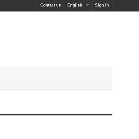
Contact us
English
Sign in