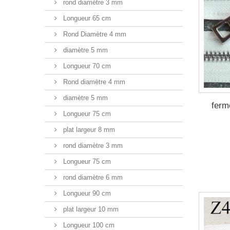
rond diamètre 3 mm
Longueur 65 cm
Rond Diamètre 4 mm
diamètre 5 mm
Longueur 70 cm
Rond diamètre 4 mm
diamètre 5 mm
ferm
Longueur 75 cm
plat largeur 8 mm
rond diamètre 3 mm
Longueur 75 cm
rond diamètre 6 mm
Longueur 90 cm
plat largeur 10 mm
Longueur 100 cm