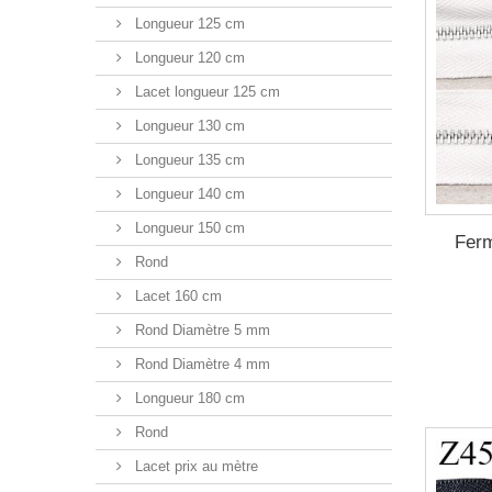
Longueur 125 cm
Longueur 120 cm
Lacet longueur 125 cm
Longueur 130 cm
Longueur 135 cm
Longueur 140 cm
Longueur 150 cm
Ferm
Rond
Lacet 160 cm
Rond Diamètre 5 mm
Rond Diamètre 4 mm
Longueur 180 cm
Rond
Lacet prix au mètre