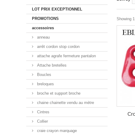
LOT PRIX EXCEPTIONNEL
PROMOTIONS
Showing 1 
accessoires
anneau
arrêt cordon stop cordon
attache agrafe fermeture pantalon
Attache bretelles
Boucles
breloques
broche et support broche
chaine chainette vendu au mètre
Cintres
Cro
Collier
craie crayon marquage