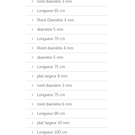
rond diamètre 3 mm
Longueur 65 cm
Rond Diamètre 4 mm
diamètre 5 mm
Longueur 70 cm
Rond diamètre 4 mm
diamètre 5 mm
Longueur 75 cm
plat largeur 8 mm
rond diamètre 3 mm
Longueur 75 cm
rond diamètre 6 mm
Longueur 90 cm
plat largeur 10 mm
Longueur 100 cm