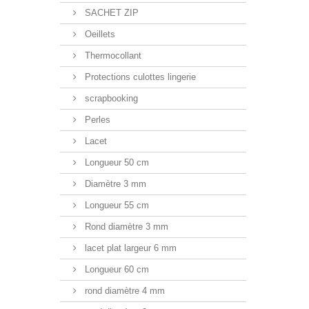
SACHET ZIP
Oeillets
Thermocollant
Protections culottes lingerie
scrapbooking
Perles
Lacet
Longueur 50 cm
Diamètre 3 mm
Longueur 55 cm
Rond diamètre 3 mm
lacet plat largeur 6 mm
Longueur 60 cm
rond diamètre 4 mm