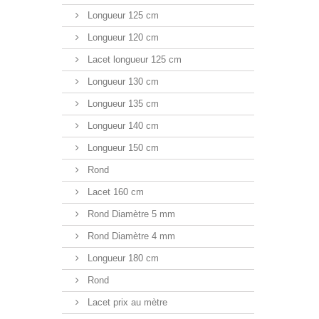
Longueur 125 cm
Longueur 120 cm
Lacet longueur 125 cm
Longueur 130 cm
Longueur 135 cm
Longueur 140 cm
Longueur 150 cm
Rond
Lacet 160 cm
Rond Diamètre 5 mm
Rond Diamètre 4 mm
Longueur 180 cm
Rond
Lacet prix au mètre