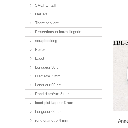
SACHET ZIP
Oeillets
Thermocollant
Protections culottes lingerie
scrapbooking
Perles
Lacet
Longueur 50 cm
Diamètre 3 mm
Longueur 55 cm
Rond diamètre 3 mm
lacet plat largeur 6 mm
Longueur 60 cm
Anne
rond diamètre 4 mm