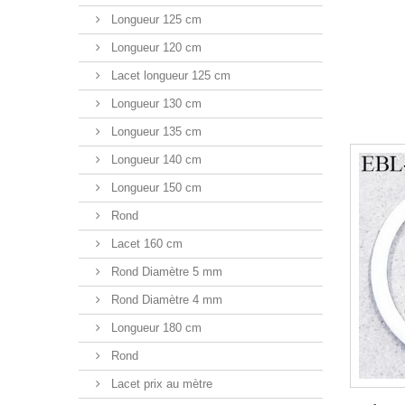
Longueur 125 cm
Longueur 120 cm
Lacet longueur 125 cm
Longueur 130 cm
Longueur 135 cm
Longueur 140 cm
Longueur 150 cm
Rond
Lacet 160 cm
Rond Diamètre 5 mm
Rond Diamètre 4 mm
Longueur 180 cm
Rond
Lacet prix au mètre