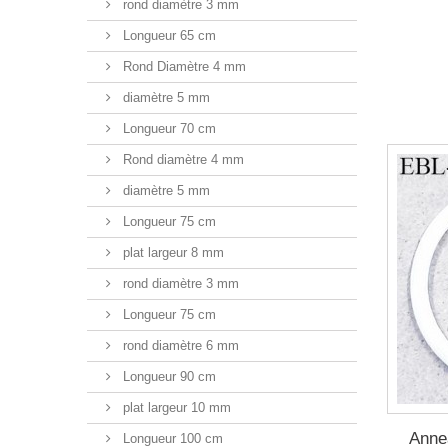
rond diamètre 3 mm
Longueur 65 cm
Rond Diamètre 4 mm
diamètre 5 mm
Longueur 70 cm
Rond diamètre 4 mm
diamètre 5 mm
Longueur 75 cm
plat largeur 8 mm
rond diamètre 3 mm
Longueur 75 cm
rond diamètre 6 mm
Longueur 90 cm
plat largeur 10 mm
Anne
Longueur 100 cm