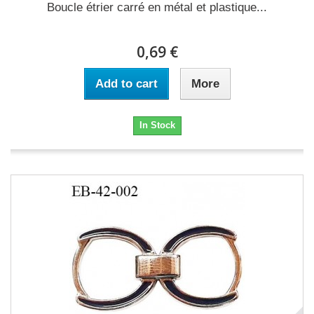
Boucle étrier carré en métal et plastique...
0,69 €
Add to cart
More
In Stock