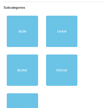
Subcategories
NOIR
CHAIR
BLANC
ROUGE