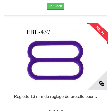
In Stock
SALE!
Réglette 16 mm de réglage de bretelle pour...