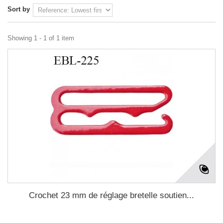
Sort by
Showing 1 - 1 of 1 item
Crochet 23 mm de réglage bretelle soutien...