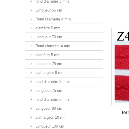
rond diamètre 3 mm
Longueur 65 cm
Rond Diamètre 4 mm
diamètre 5 mm
Longueur 70 cm
Rond diamètre 4 mm
diamètre 5 mm
Longueur 75 cm
plat largeur 8 mm
rond diamètre 3 mm
Longueur 75 cm
rond diamètre 6 mm
Longueur 90 cm
fer
plat largeur 10 mm
Longueur 100 cm