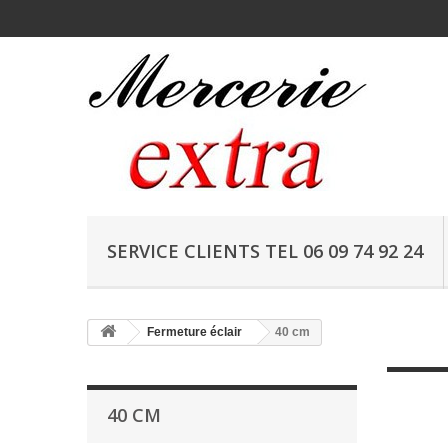
SERVICE CLIENTS TEL 06 09 74 92 24
Fermeture éclair
40 cm
40 CM