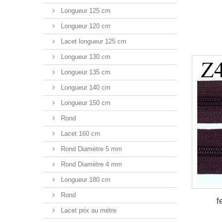
Longueur 125 cm
Longueur 120 cm
Lacet longueur 125 cm
Longueur 130 cm
Longueur 135 cm
Longueur 140 cm
Longueur 150 cm
Rond
Lacet 160 cm
Rond Diamètre 5 mm
Rond Diamètre 4 mm
Longueur 180 cm
Rond
f
Lacet prix au mètre