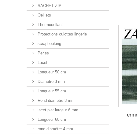
SACHET ZIP
Oeillets
Thermocollant
Protections culottes lingerie
scrapbooking
Perles
Lacet
Longueur 50 cm
Diamètre 3 mm
Longueur 55 cm
Rond diamètre 3 mm
lacet plat largeur 6 mm
ferme
Longueur 60 cm
rond diamètre 4 mm