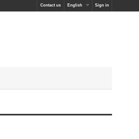
Contact us
English
Sign in