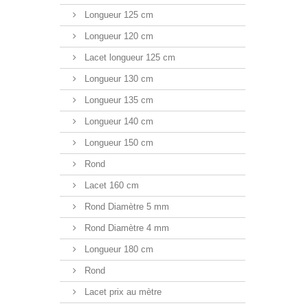
Longueur 125 cm
Longueur 120 cm
Lacet longueur 125 cm
Longueur 130 cm
Longueur 135 cm
Longueur 140 cm
Longueur 150 cm
Rond
Lacet 160 cm
Rond Diamètre 5 mm
Rond Diamètre 4 mm
Longueur 180 cm
Rond
Lacet prix au mètre