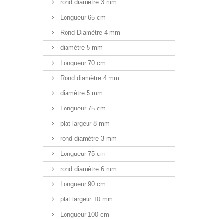
rond diamètre 3 mm
Longueur 65 cm
Rond Diamètre 4 mm
diamètre 5 mm
Longueur 70 cm
Rond diamètre 4 mm
diamètre 5 mm
Longueur 75 cm
plat largeur 8 mm
rond diamètre 3 mm
Longueur 75 cm
rond diamètre 6 mm
Longueur 90 cm
plat largeur 10 mm
Longueur 100 cm