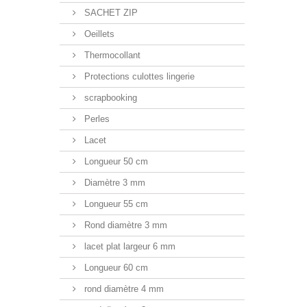
SACHET ZIP
Oeillets
Thermocollant
Protections culottes lingerie
scrapbooking
Perles
Lacet
Longueur 50 cm
Diamètre 3 mm
Longueur 55 cm
Rond diamètre 3 mm
lacet plat largeur 6 mm
Longueur 60 cm
rond diamètre 4 mm