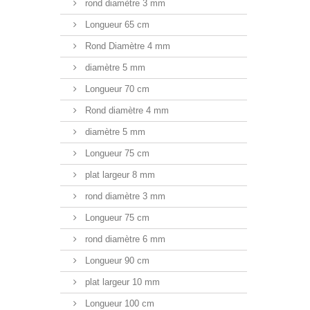
rond diamètre 3 mm
Longueur 65 cm
Rond Diamètre 4 mm
diamètre 5 mm
Longueur 70 cm
Rond diamètre 4 mm
diamètre 5 mm
Longueur 75 cm
plat largeur 8 mm
rond diamètre 3 mm
Longueur 75 cm
rond diamètre 6 mm
Longueur 90 cm
plat largeur 10 mm
Longueur 100 cm