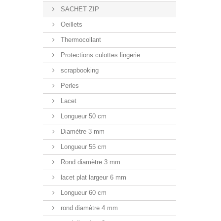
SACHET ZIP
Oeillets
Thermocollant
Protections culottes lingerie
scrapbooking
Perles
Lacet
Longueur 50 cm
Diamètre 3 mm
Longueur 55 cm
Rond diamètre 3 mm
lacet plat largeur 6 mm
Longueur 60 cm
rond diamètre 4 mm