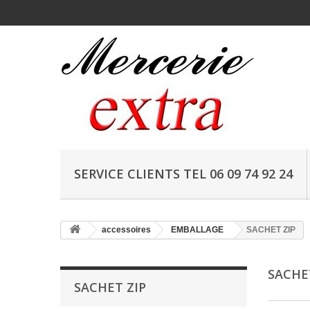
SERVICE CLIENTS TEL 06 09 74 92 24
accessoires
EMBALLAGE
SACHET ZIP
SACHE
SACHET ZIP