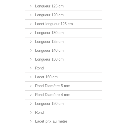
Longueur 125 cm
Longueur 120 cm
Lacet longueur 125 cm
Longueur 130 cm
Longueur 135 cm
Longueur 140 cm
Longueur 150 cm
Rond
Lacet 160 cm
Rond Diamètre 5 mm
Rond Diamètre 4 mm
Longueur 180 cm
Rond
Lacet prix au mètre