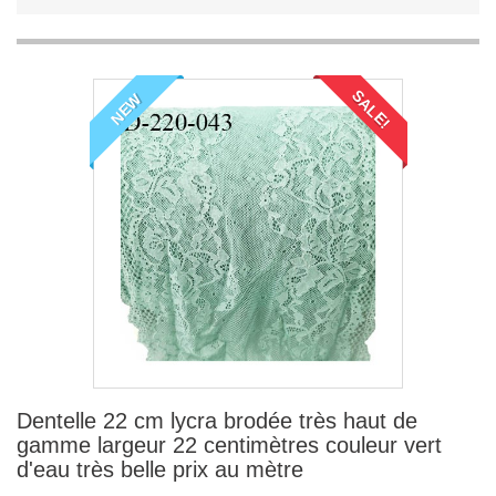
SALE!
NEW
Dentelle 22 cm lycra brodée très haut de
gamme largeur 22 centimètres couleur vert
d'eau très belle prix au mètre