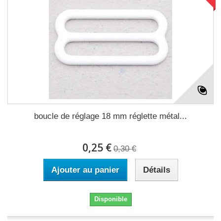
boucle de réglage 18 mm réglette métal...
0,25 €
0,30 €
Ajouter au panier
Détails
Disponible