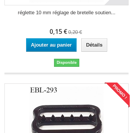
réglette 10 mm réglage de bretelle soutien...
0,15 €
0,20 €
Ajouter au panier
Détails
Disponible
PROMO !