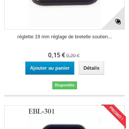
réglette 19 mm réglage de bretelle soutien...
0,15 €
0,20 €
Ajouter au panier
Détails
Disponible
PROMO !