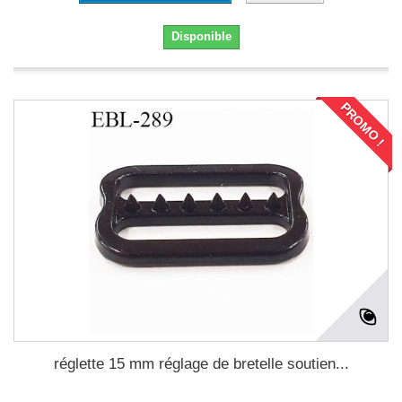
Disponible
PROMO !
réglette 15 mm réglage de bretelle soutien...