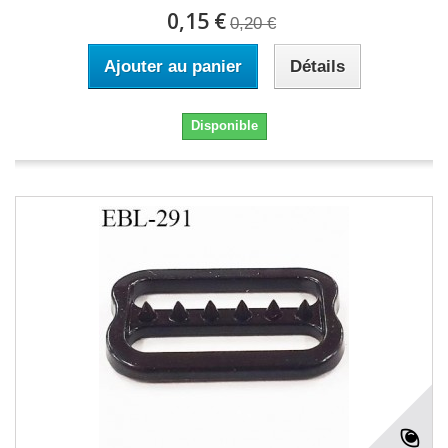
0,15 €
0,20 €
Ajouter au panier
Détails
Disponible