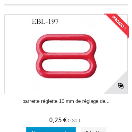
PROMO !
barrette réglette 10 mm de réglage de...
0,25 €
0,30 €