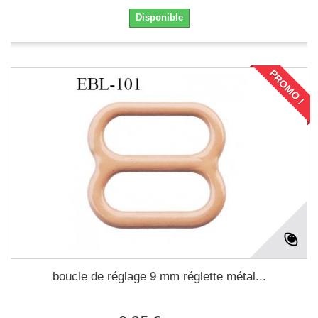
Disponible
PROMO !
boucle de réglage 9 mm réglette métal...