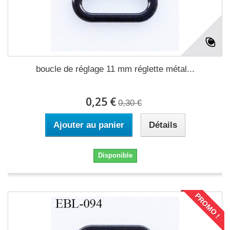
boucle de réglage 11 mm réglette métal...
0,25 €
0,30 €
Ajouter au panier
Détails
Disponible
PROMO !