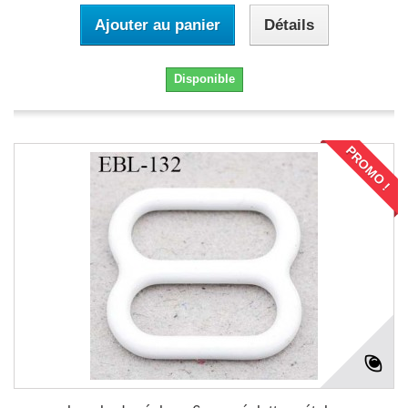
Ajouter au panier
Détails
Disponible
PROMO !