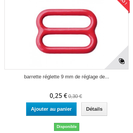
barrette réglette 9 mm de réglage de...
0,25 €
0,30 €
Ajouter au panier
Détails
Disponible