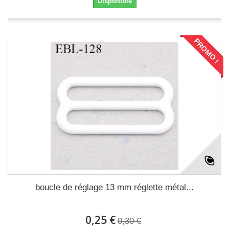
Disponible
PROMO !
boucle de réglage 13 mm réglette métal...
0,25 €
0,30 €