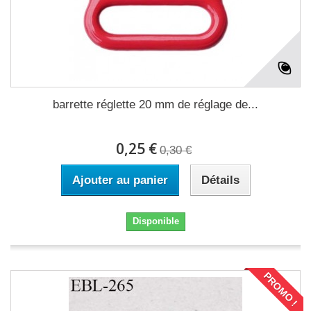
barrette réglette 20 mm de réglage de...
0,25 €
0,30 €
Ajouter au panier
Détails
Disponible
PROMO !