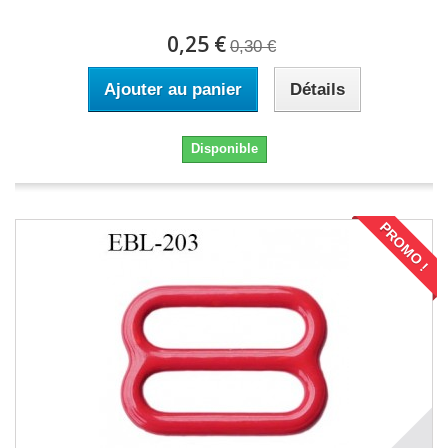
0,25 €
0,30 €
Ajouter au panier
Détails
Disponible
PROMO !