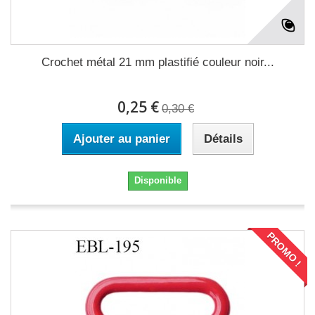
Crochet métal 21 mm plastifié couleur noir...
0,25 €
0,30 €
Ajouter au panier
Détails
Disponible
PROMO !