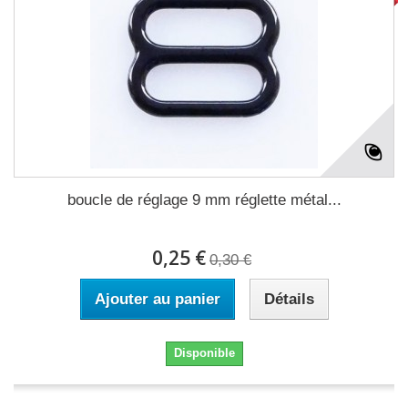
boucle de réglage 9 mm réglette métal...
0,25 €
0,30 €
Ajouter au panier
Détails
Disponible