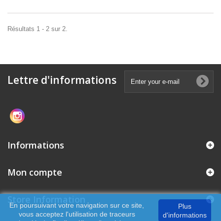
Résultats 1 - 2 sur 2.
Lettre d'informations
Informations
Mon compte
Store Information
En poursuivant votre navigation sur ce site,
Plus
vous acceptez l'utilisation de traceurs
d'informations