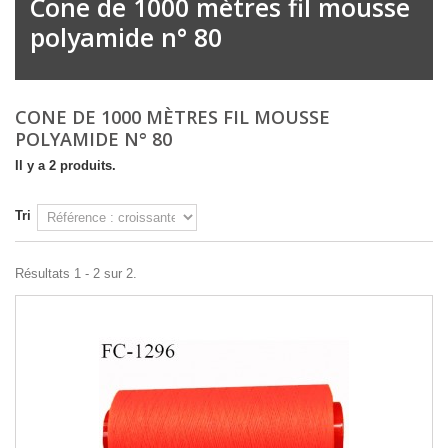
Cone de 1000 mètres fil mousse
polyamide n° 80
CONE DE 1000 MÈTRES FIL MOUSSE
POLYAMIDE N° 80
Il y a 2 produits.
Tri
Résultats 1 - 2 sur 2.