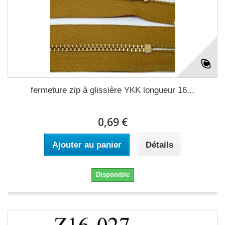
fermeture zip à glissière YKK longueur 16...
0,69 €
Ajouter au panier
Détails
Disponible