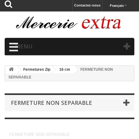
Contactez-nous
Français
MENU
Fermetures Zip
16 cm
FERMETURE NON
SEPARABLE
FERMETURE NON SEPARABLE
FERMETURE NON SEPARABLE
FERMETURE NON SEPARABLE