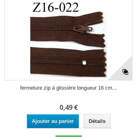
fermeture zip à glissière longueur 16 cm...
0,49 €
Ajouter au panier
Détails