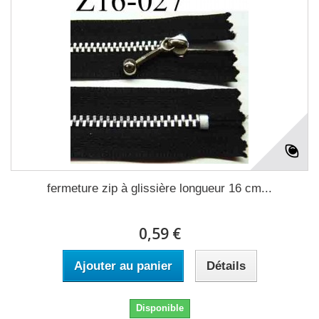
fermeture zip à glissière longueur 16 cm...
0,59 €
Ajouter au panier
Détails
Disponible