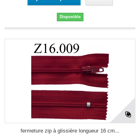
Disponible
fermeture zip à glissière longueur 16 cm...