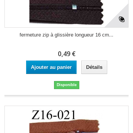
fermeture zip à glissière longueur 16 cm...
0,49 €
Ajouter au panier
Détails
Disponible