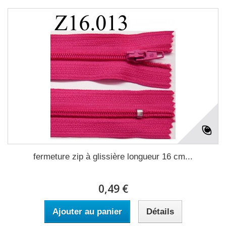
fermeture zip à glissière longueur 16 cm...
0,49 €
Ajouter au panier
Détails