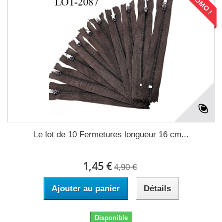
PROMO !
Le lot de 10 Fermetures longueur 16 cm...
1,45 €
4,90 €
Ajouter au panier
Détails
Disponible