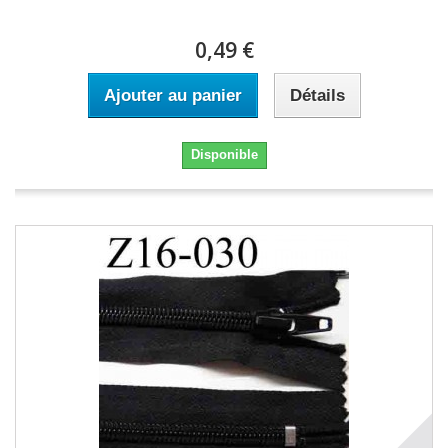
0,49 €
Ajouter au panier
Détails
Disponible