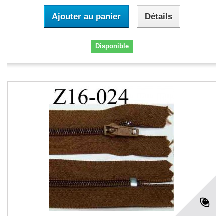
Ajouter au panier
Détails
Disponible