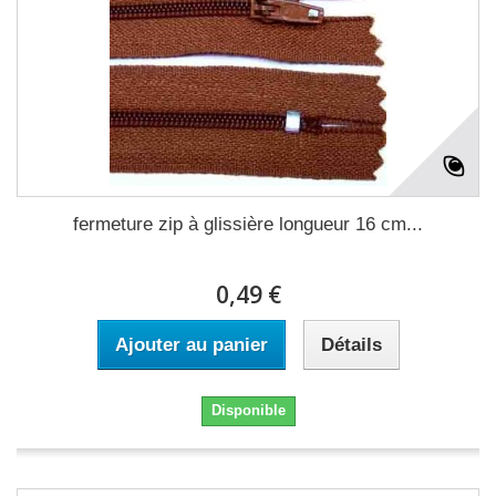
fermeture zip à glissière longueur 16 cm...
0,49 €
Ajouter au panier
Détails
Disponible