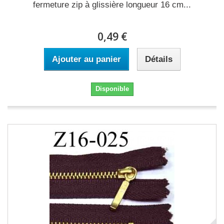
fermeture zip à glissière longueur 16 cm...
0,49 €
Ajouter au panier
Détails
Disponible