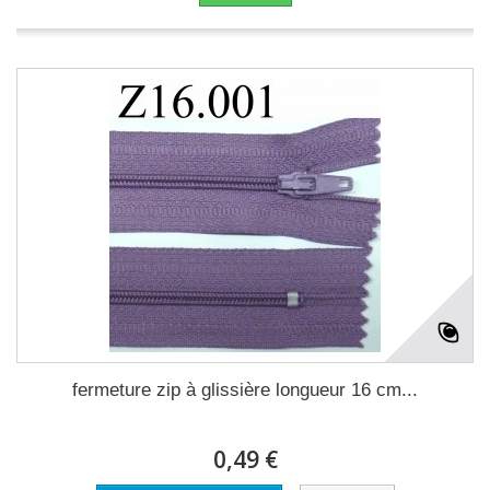
fermeture zip à glissière longueur 16 cm...
0,49 €