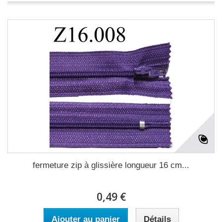
fermeture zip à glissière longueur 16 cm...
0,49 €
Ajouter au panier
Détails