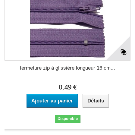
fermeture zip à glissière longueur 16 cm...
0,49 €
Ajouter au panier
Détails
Disponible