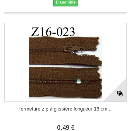
Disponible
fermeture zip à glissière longueur 16 cm...
0,49 €