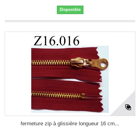
Disponible
fermeture zip à glissière longueur 16 cm...