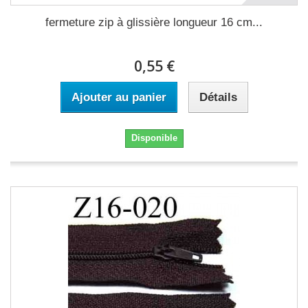
fermeture zip à glissière longueur 16 cm...
0,55 €
Ajouter au panier
Détails
Disponible