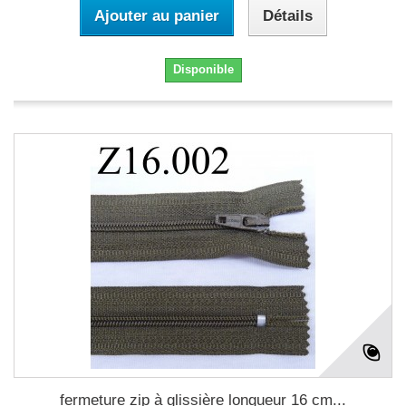
Ajouter au panier
Détails
Disponible
fermeture zip à glissière longueur 16 cm...