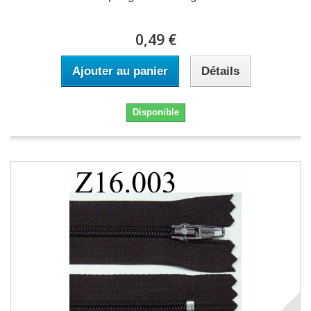
0,49 €
Ajouter au panier
Détails
Disponible