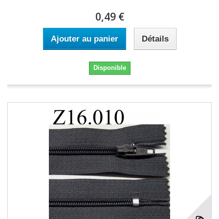
0,49 €
Ajouter au panier
Détails
Disponible