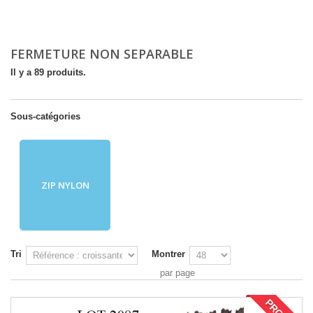
FERMETURE NON SEPARABLE
Il y a 89 produits.
Sous-catégories
ZIP NYLON
Tri
Montrer
par page