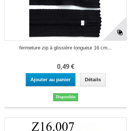
fermeture zip à glissière longueur 16 cm...
0,49 €
Ajouter au panier
Détails
Disponible