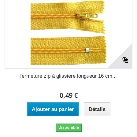
fermeture zip à glissière longueur 16 cm...
0,49 €
Ajouter au panier
Détails
Disponible