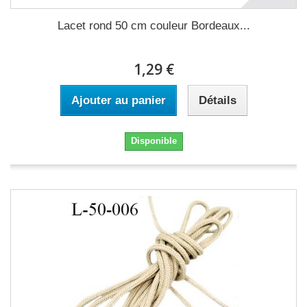
Lacet rond 50 cm couleur Bordeaux...
1,29 €
Ajouter au panier
Détails
Disponible