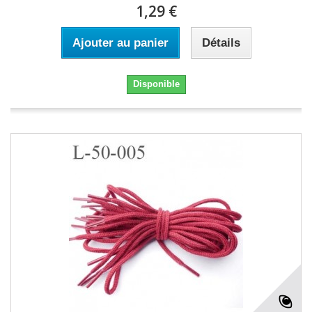
1,29 €
Ajouter au panier
Détails
Disponible