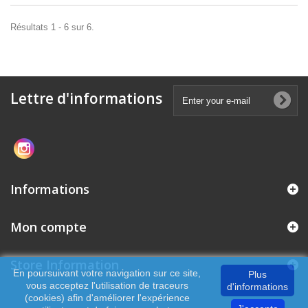
Résultats 1 - 6 sur 6.
Lettre d'informations
Informations
Mon compte
Store Information
En poursuivant votre navigation sur ce site,
Plus
vous acceptez l'utilisation de traceurs
d'informations
(cookies) afin d'améliorer l'expérience