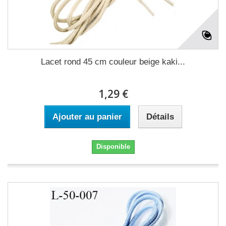
Lacet rond 45 cm couleur beige kaki...
1,29 €
Ajouter au panier
Détails
Disponible