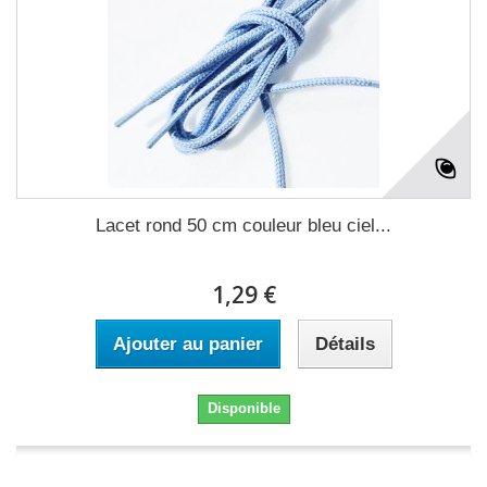
Lacet rond 50 cm couleur bleu ciel...
1,29 €
Ajouter au panier
Détails
Disponible