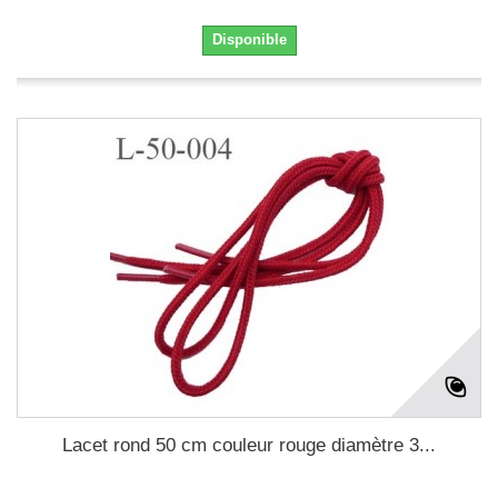
Disponible
Lacet rond 50 cm couleur rouge diamètre 3...