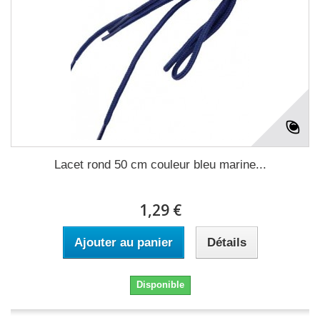
Lacet rond 50 cm couleur bleu marine...
1,29 €
Ajouter au panier
Détails
Disponible