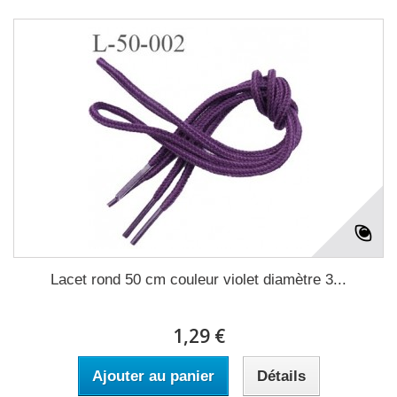
Lacet rond 50 cm couleur violet diamètre 3...
1,29 €
Ajouter au panier
Détails