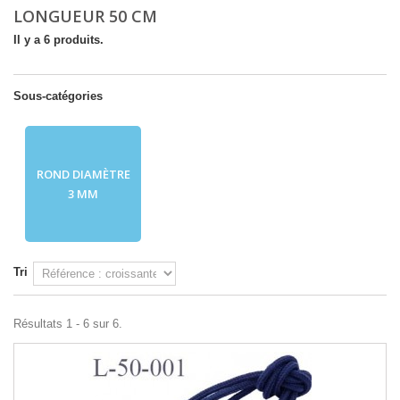
LONGUEUR 50 CM
Il y a 6 produits.
Sous-catégories
ROND DIAMÈTRE
3 MM
Tri
Résultats 1 - 6 sur 6.