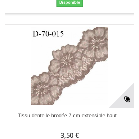
Disponible
Tissu dentelle brodée 7 cm extensible haut...
3,50 €