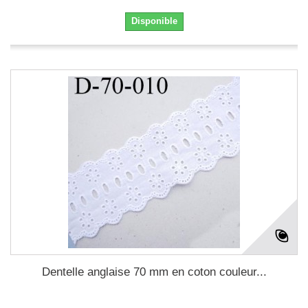
Disponible
Dentelle anglaise 70 mm en coton couleur...