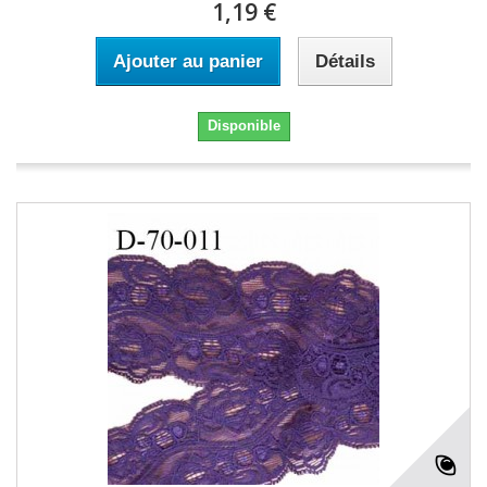
1,19 €
Ajouter au panier
Détails
Disponible