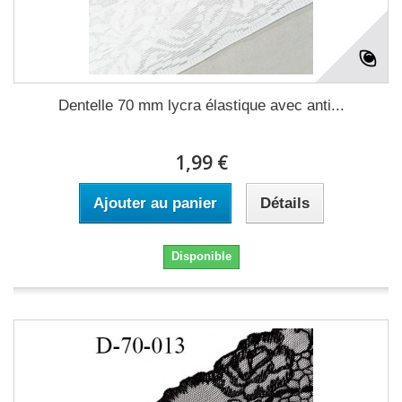
Dentelle 70 mm lycra élastique avec anti...
1,99 €
Ajouter au panier
Détails
Disponible