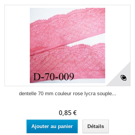
dentelle 70 mm couleur rose lycra souple...
0,85 €
Ajouter au panier
Détails