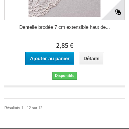
Dentelle brodée 7 cm extensible haut de...
2,85 €
Ajouter au panier
Détails
Disponible
Résultats 1 - 12 sur 12.