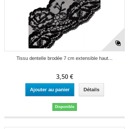
Tissu dentelle brodée 7 cm extensible haut...
3,50 €
Ajouter au panier
Détails
Disponible