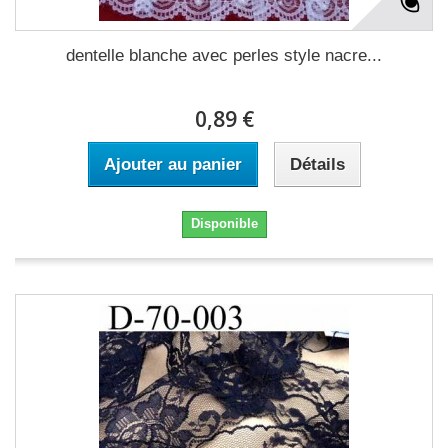
dentelle blanche avec perles style nacre...
0,89 €
Ajouter au panier
Détails
Disponible