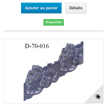
Ajouter au panier
Détails
Disponible