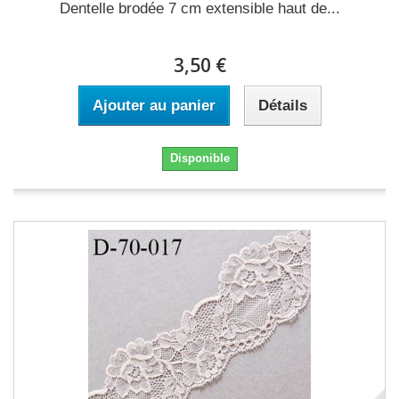
Dentelle brodée 7 cm extensible haut de...
3,50 €
Ajouter au panier
Détails
Disponible