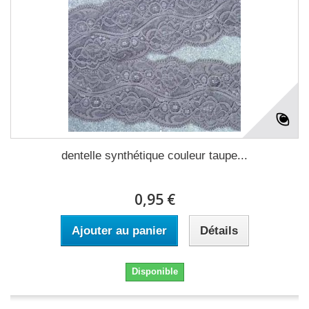
dentelle synthétique couleur taupe...
0,95 €
Ajouter au panier
Détails
Disponible