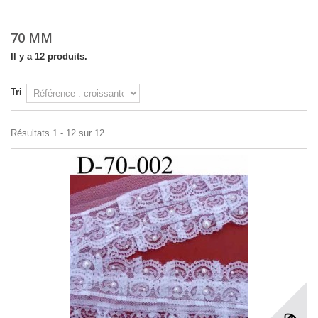
70 MM
Il y a 12 produits.
Tri
Résultats 1 - 12 sur 12.