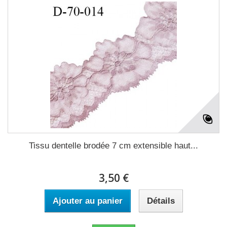
Tissu dentelle brodée 7 cm extensible haut...
3,50 €
Ajouter au panier
Détails