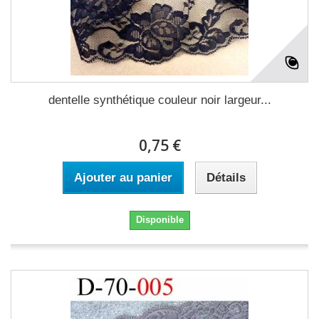
dentelle synthétique couleur noir largeur...
0,75 €
Ajouter au panier
Détails
Disponible