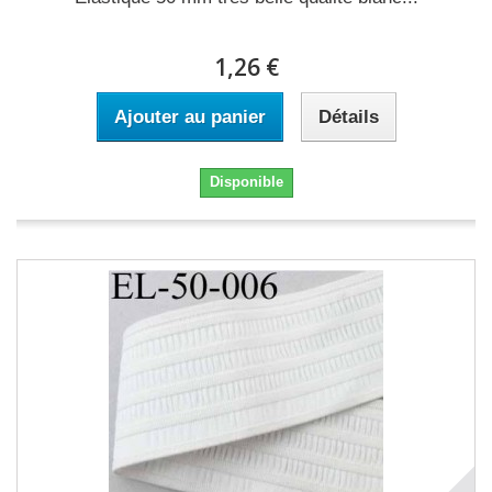
1,26 €
Ajouter au panier
Détails
Disponible