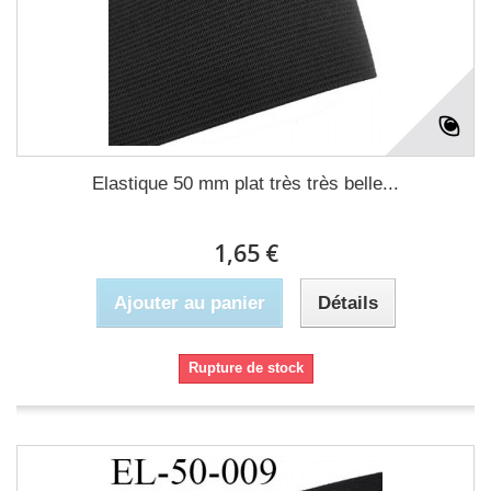
Elastique 50 mm plat très très belle...
1,65 €
Ajouter au panier
Détails
Rupture de stock