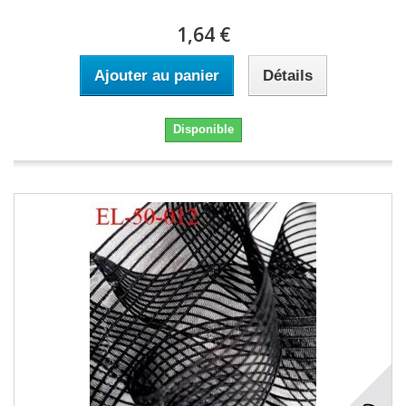
1,64 €
Ajouter au panier
Détails
Disponible