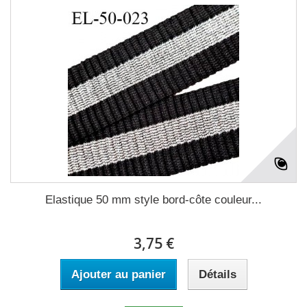
Elastique 50 mm style bord-côte couleur...
3,75 €
Ajouter au panier
Détails