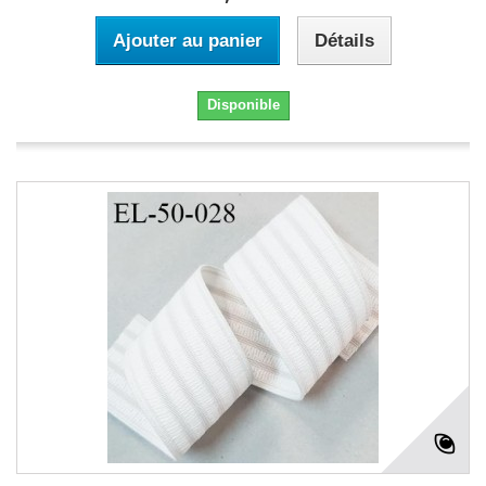
Ajouter au panier
Détails
Disponible