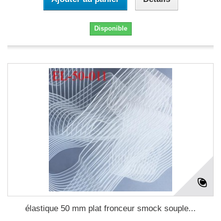
Disponible
élastique 50 mm plat fronceur smock souple...