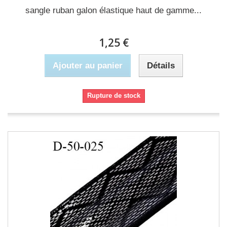
sangle ruban galon élastique haut de gamme...
1,25 €
Ajouter au panier
Détails
Rupture de stock