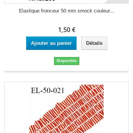
Elastique fronceur 50 mm smock couleur...
1,50 €
Ajouter au panier
Détails
Disponible