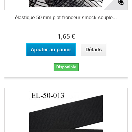
élastique 50 mm plat fronceur smock souple...
1,65 €
Ajouter au panier
Détails
Disponible