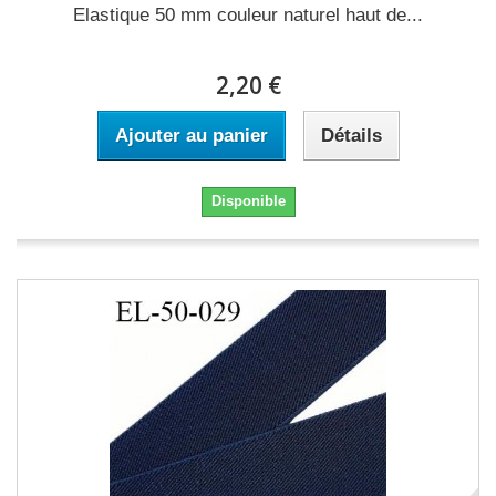
Elastique 50 mm couleur naturel haut de...
2,20 €
Ajouter au panier
Détails
Disponible