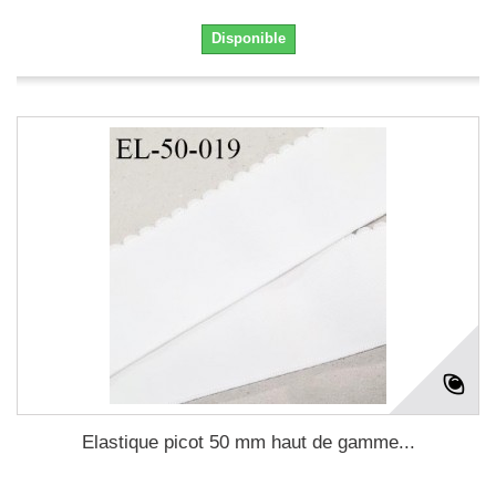
Disponible
Elastique picot 50 mm haut de gamme...