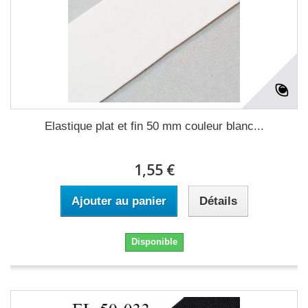
Elastique plat et fin 50 mm couleur blanc...
1,55 €
Ajouter au panier
Détails
Disponible