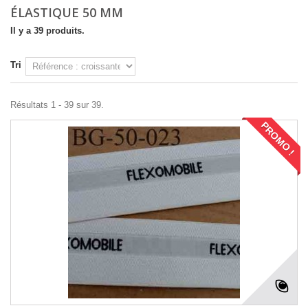
ÉLASTIQUE 50 MM
Il y a 39 produits.
Tri
Résultats 1 - 39 sur 39.
PROMO !