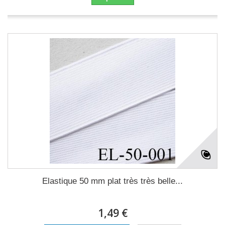
Elastique 50 mm plat très très belle...
1,49 €