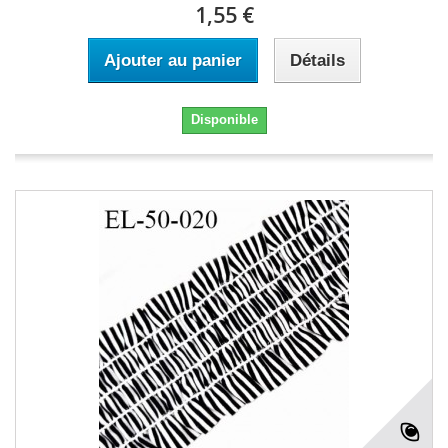
1,55 €
Ajouter au panier
Détails
Disponible