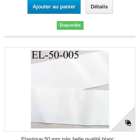
Ajouter au panier
Détails
Disponible
Elastique 50 mm très belle qualité blanc...