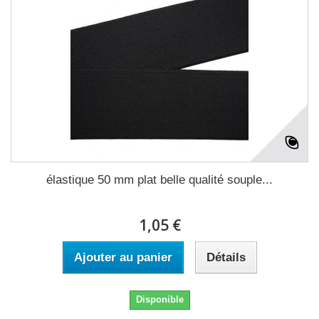
élastique 50 mm plat belle qualité souple...
1,05 €
Ajouter au panier
Détails
Disponible