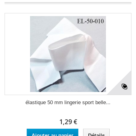
élastique 50 mm lingerie sport belle...
1,29 €
Ajouter au panier
Détails