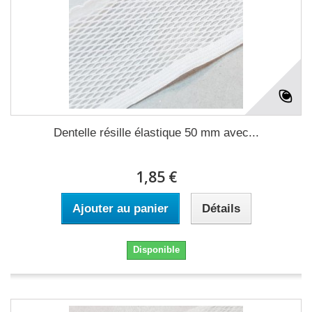
Dentelle résille élastique 50 mm avec...
1,85 €
Ajouter au panier
Détails
Disponible