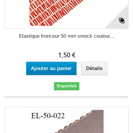
Elastique fronceur 50 mm smock couleur...
1,50 €
Ajouter au panier
Détails
Disponible