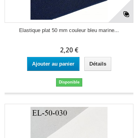
Elastique plat 50 mm couleur bleu marine...
2,20 €
Ajouter au panier
Détails
Disponible