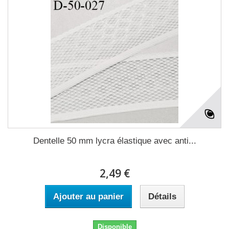
Dentelle 50 mm lycra élastique avec anti...
2,49 €
Ajouter au panier
Détails
Disponible