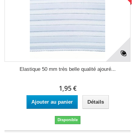
Elastique 50 mm très belle qualité ajouré...
1,95 €
Ajouter au panier
Détails
Disponible