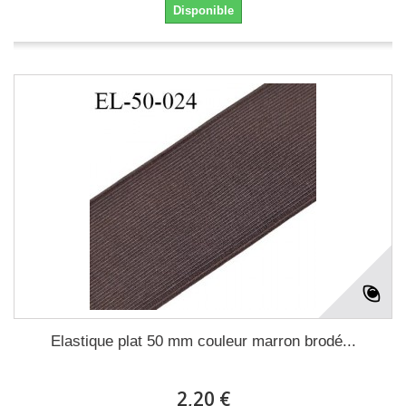
Disponible
Elastique plat 50 mm couleur marron brodé...
2,20 €