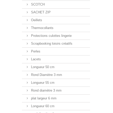
SCOTCH
SACHET ZIP
Oeillets
Thermocollants
Protections culottes lingerie
Scrapbooking loisirs créatifs
Perles
Lacets
Longueur 50 cm
Rond Diamètre 3 mm
Longueur 55 cm
Rond diamètre 3 mm
plat largeur 6 mm
Longueur 60 cm