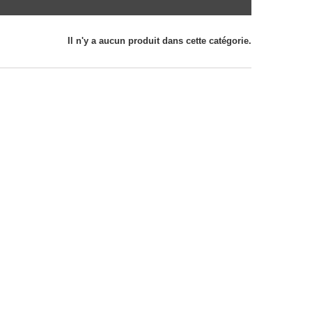
Il n'y a aucun produit dans cette catégorie.