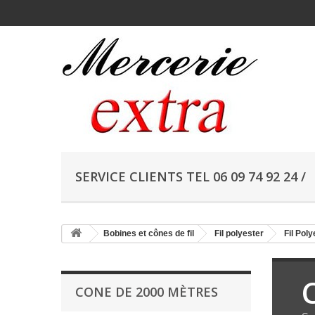
SERVICE CLIENTS TEL 06 09 74 92 24 /
Bobines et cônes de fil
Fil polyester
Fil Poly
CONE DE 2000 MÈTRES