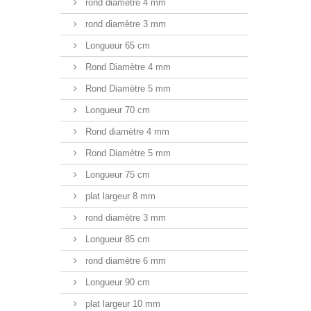
rond diamètre 4 mm
rond diamètre 3 mm
Longueur 65 cm
Rond Diamètre 4 mm
Rond Diamètre 5 mm
Longueur 70 cm
Rond diamètre 4 mm
Rond Diamètre 5 mm
Longueur 75 cm
plat largeur 8 mm
rond diamètre 3 mm
Longueur 85 cm
rond diamètre 6 mm
Longueur 90 cm
plat largeur 10 mm