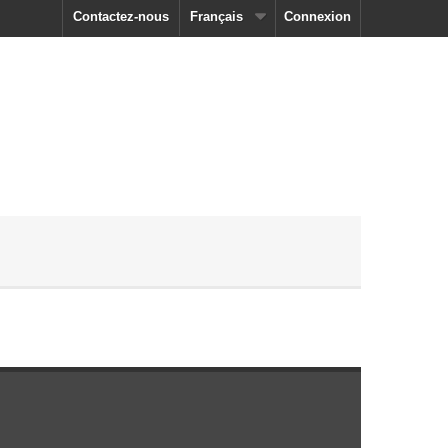
Contactez-nous
Français
Connexion