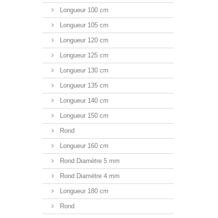
Longueur 100 cm
Longueur 105 cm
Longueur 120 cm
Longueur 125 cm
Longueur 130 cm
Longueur 135 cm
Longueur 140 cm
Longueur 150 cm
Rond
Longueur 160 cm
Rond Diamètre 5 mm
Rond Diamètre 4 mm
Longueur 180 cm
Rond