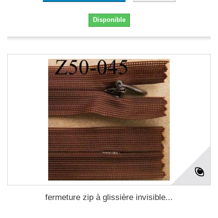
Disponible
fermeture zip à glissière invisible...