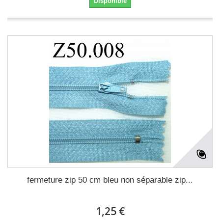
Disponible
fermeture zip 50 cm bleu non séparable zip...
1,25 €