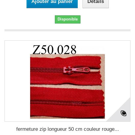
Ajouter au panier
Détails
Disponible
fermeture zip longueur 50 cm couleur rouge...