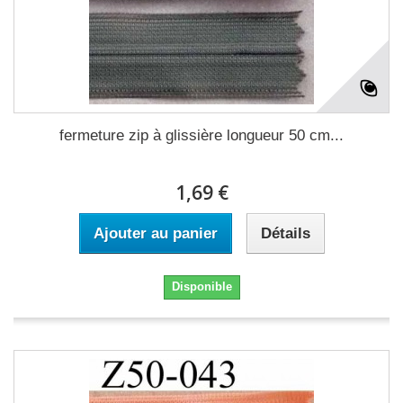
fermeture zip à glissière longueur 50 cm...
1,69 €
Ajouter au panier
Détails
Disponible