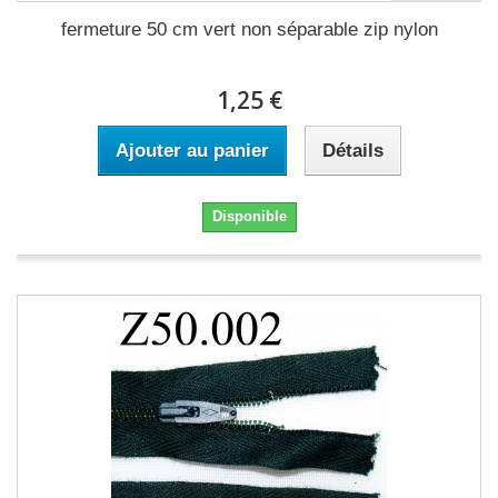
fermeture 50 cm vert non séparable zip nylon
1,25 €
Ajouter au panier
Détails
Disponible