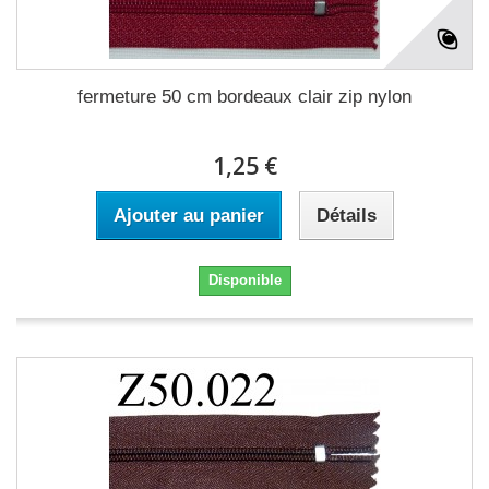
fermeture 50 cm bordeaux clair zip nylon
1,25 €
Ajouter au panier
Détails
Disponible