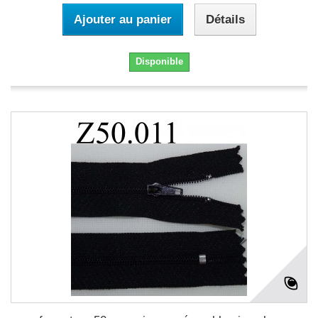
Ajouter au panier
Détails
Disponible