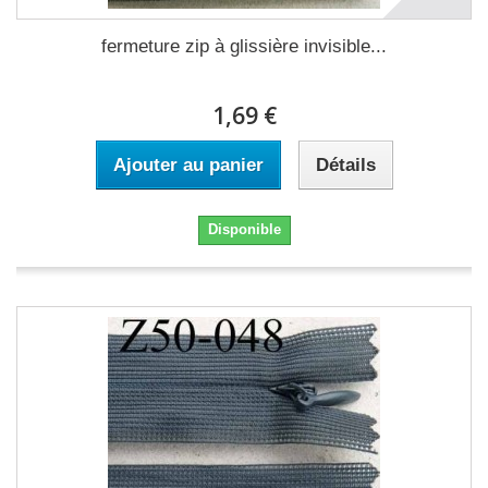
fermeture zip à glissière invisible...
1,69 €
Ajouter au panier
Détails
Disponible