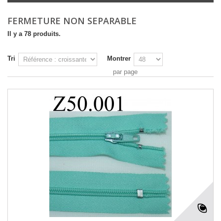
FERMETURE NON SEPARABLE
Il y a 78 produits.
Tri
Montrer
par page