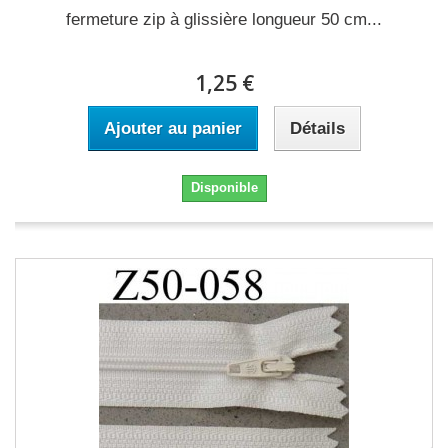
fermeture zip à glissière longueur 50 cm...
1,25 €
Ajouter au panier
Détails
Disponible