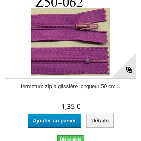
fermeture zip à glissière longueur 50 cm...
1,35 €
Ajouter au panier
Détails
Disponible