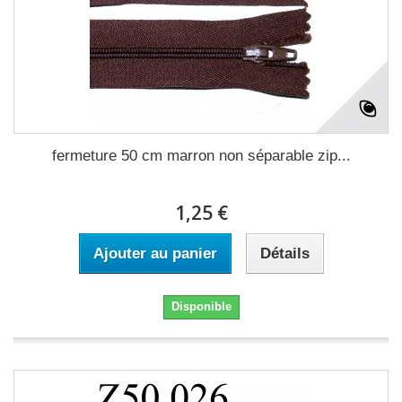
fermeture 50 cm marron non séparable zip...
1,25 €
Ajouter au panier
Détails
Disponible