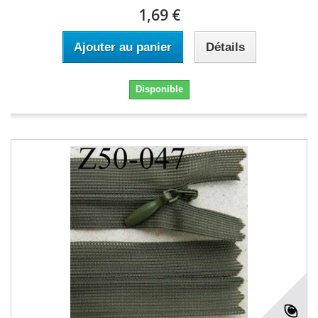
1,69 €
Ajouter au panier
Détails
Disponible