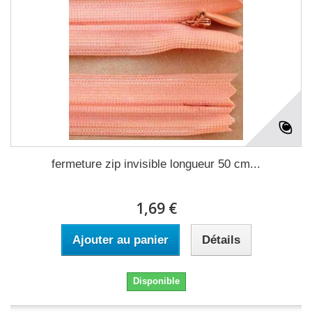
fermeture zip invisible longueur 50 cm...
1,69 €
Ajouter au panier
Détails
Disponible