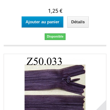
1,25 €
Ajouter au panier
Détails
Disponible