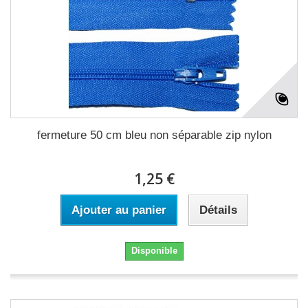
fermeture 50 cm bleu non séparable zip nylon
1,25 €
Ajouter au panier
Détails
Disponible