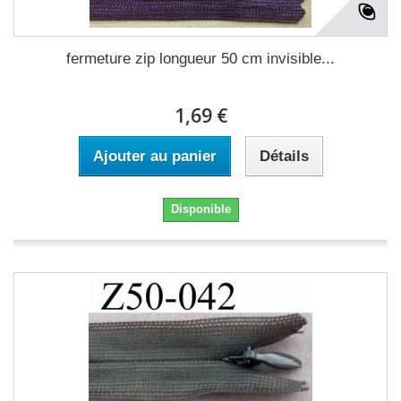
fermeture zip longueur 50 cm invisible...
1,69 €
Ajouter au panier
Détails
Disponible