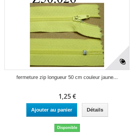
fermeture zip longueur 50 cm couleur jaune...
1,25 €
Ajouter au panier
Détails
Disponible