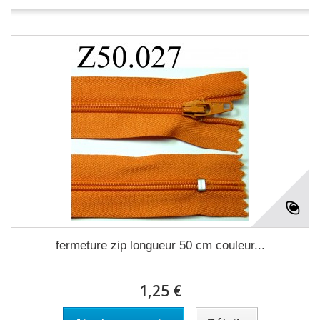
fermeture zip longueur 50 cm couleur...
1,25 €