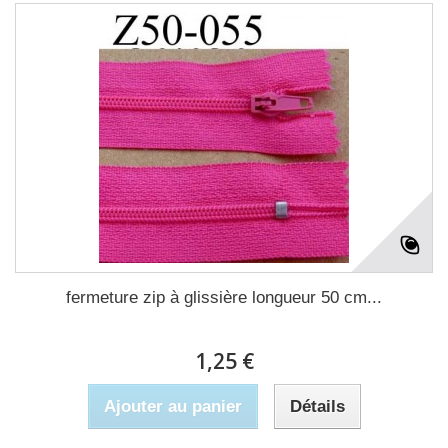
fermeture zip à glissière longueur 50 cm...
1,25 €
Ajouter au panier
Détails