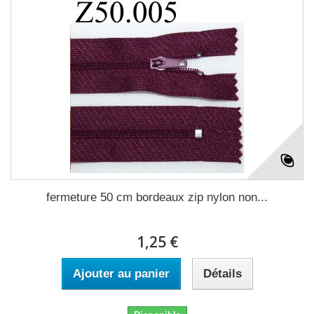
fermeture 50 cm bordeaux zip nylon non...
1,25 €
Ajouter au panier
Détails