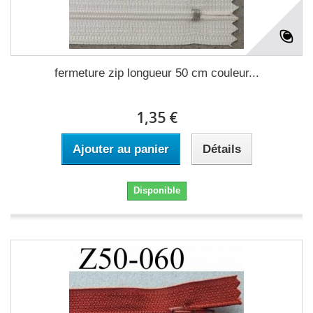
fermeture zip longueur 50 cm couleur...
1,35 €
Ajouter au panier
Détails
Disponible