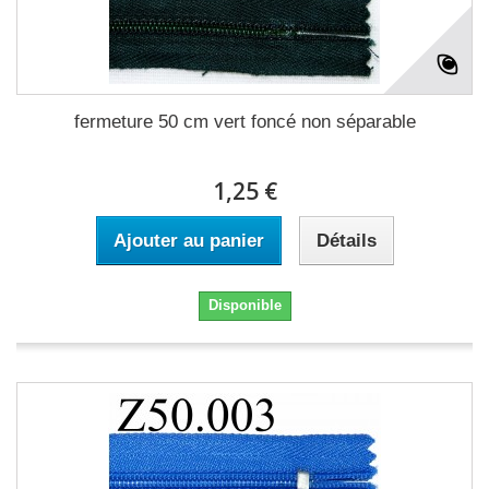
fermeture 50 cm vert foncé non séparable
1,25 €
Ajouter au panier
Détails
Disponible