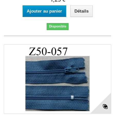
Ajouter au panier
Détails
Disponible