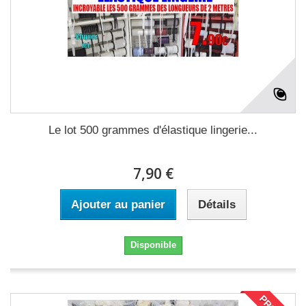
Le lot 500 grammes d'élastique lingerie...
7,90 €
Ajouter au panier
Détails
Disponible