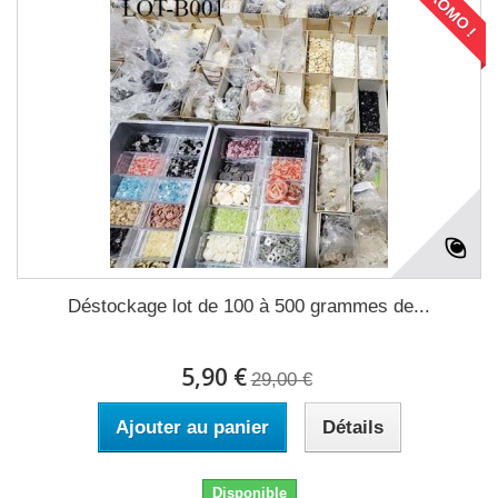
PROMO !
Déstockage lot de 100 à 500 grammes de...
5,90 €
29,00 €
Ajouter au panier
Détails
Disponible