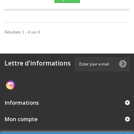
Résultats 1 - 4 sur 4.
Lettre d'informations
Informations
Mon compte