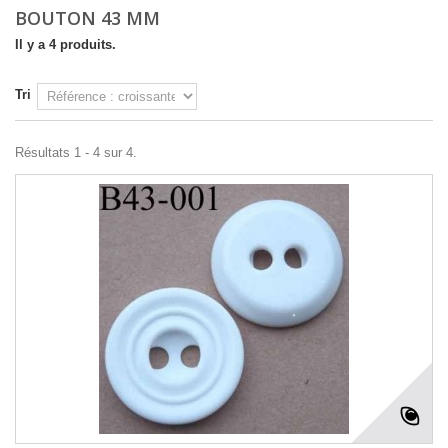
BOUTON 43 MM
Il y a 4 produits.
Tri
Résultats 1 - 4 sur 4.