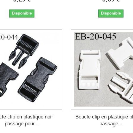
Disponible
Disponible
le clip en plastique noir
Boucle clip en plastique 
passage pour...
passage...