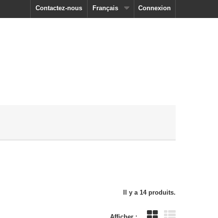
Contactez-nous
Français
Connexion
Il y a 14 produits.
Afficher :