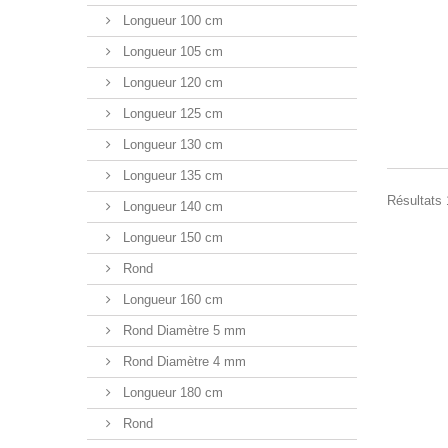
Longueur 100 cm
Longueur 105 cm
Longueur 120 cm
Longueur 125 cm
Longueur 130 cm
Longueur 135 cm
Résultats 
Longueur 140 cm
Longueur 150 cm
Rond
Longueur 160 cm
Rond Diamètre 5 mm
Rond Diamètre 4 mm
Longueur 180 cm
Rond