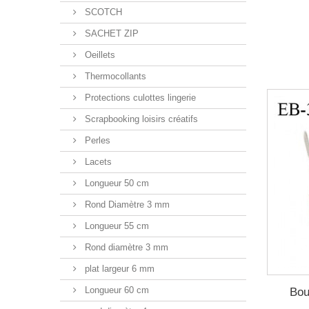
SCOTCH
SACHET ZIP
Oeillets
Thermocollants
Protections culottes lingerie
Scrapbooking loisirs créatifs
Perles
Lacets
Longueur 50 cm
Rond Diamètre 3 mm
Longueur 55 cm
Rond diamètre 3 mm
plat largeur 6 mm
Longueur 60 cm
Bou