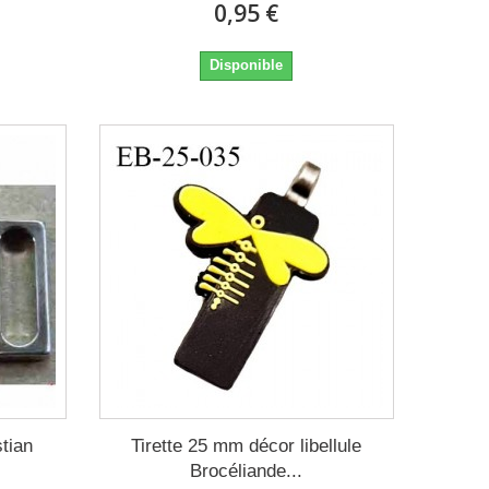
0,95 €
Disponible
tian
Tirette 25 mm décor libellule
Brocéliande...