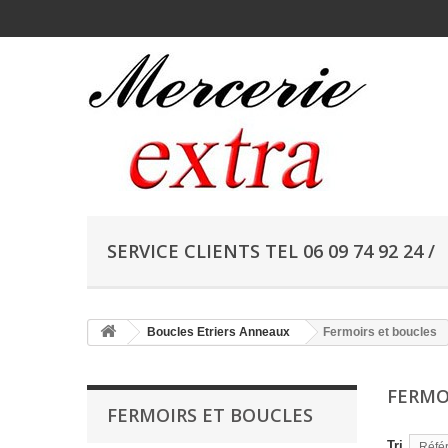
SERVICE CLIENTS TEL 06 09 74 92 24 /
Boucles Etriers Anneaux
Fermoirs et boucles
FERMO
FERMOIRS ET BOUCLES
Tri
Référ