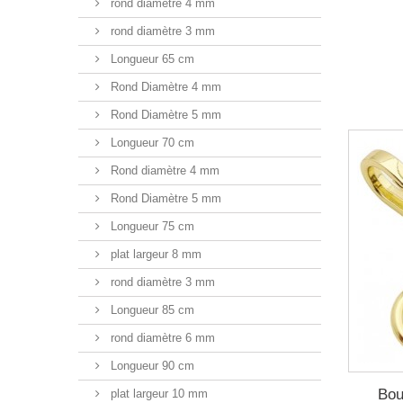
rond diamètre 4 mm
rond diamètre 3 mm
Longueur 65 cm
Rond Diamètre 4 mm
Rond Diamètre 5 mm
Longueur 70 cm
Rond diamètre 4 mm
Rond Diamètre 5 mm
Longueur 75 cm
plat largeur 8 mm
rond diamètre 3 mm
Longueur 85 cm
rond diamètre 6 mm
Longueur 90 cm
Bou
plat largeur 10 mm